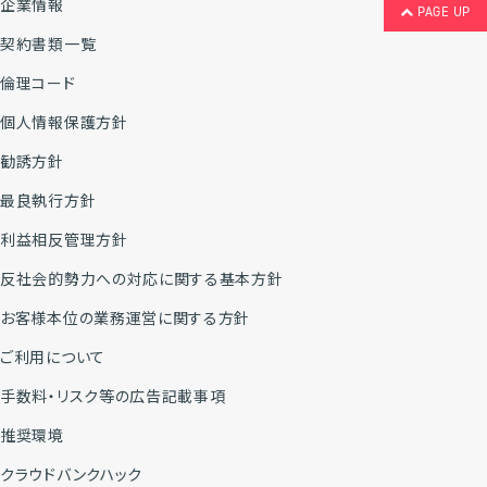
企業情報
PAGE UP
契約書類一覧
倫理コード
個人情報保護方針
勧誘方針
最良執行方針
利益相反管理方針
反社会的勢力への対応に関する基本方針
お客様本位の業務運営に関する方針
ご利用について
手数料・リスク等の広告記載事項
推奨環境
クラウドバンクハック