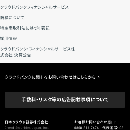
クラウドバンクフィナンシャルサービス
商標について
特定商取引法に基づく表記
採用情報
クラウドバンク・フィナンシャルサービス株
式会社 決算公告
クラウドバンクに関するお問い合わせはこちらから
手数料・リスク等の広告記載事項について
日本クラウド証券株式会社
お客様お問い合わせ窓口:
Crowd Securities Japan, Inc.
0800-814-7476
代表番号:
03-