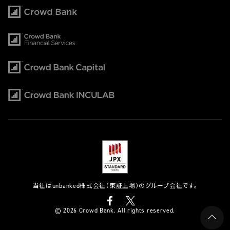
当社はunbanked株式会社（東証上場）のグループ会社です。
© 2026 Crowd Bank. All rights reserved.