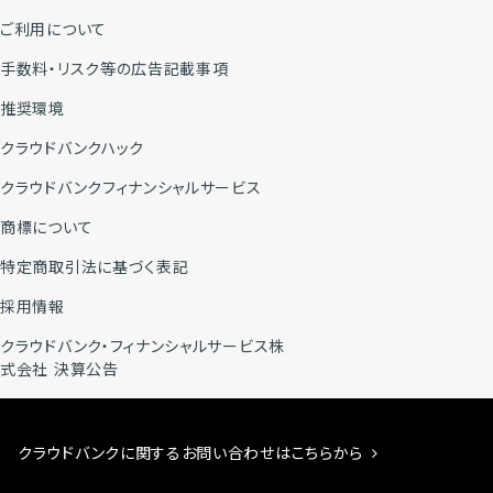
ご利用について
手数料・リスク等の広告記載事項
推奨環境
クラウドバンクハック
クラウドバンクフィナンシャルサービス
商標について
特定商取引法に基づく表記
採用情報
クラウドバンク・フィナンシャルサービス株
式会社 決算公告
クラウドバンクに関するお問い合わせはこちらから