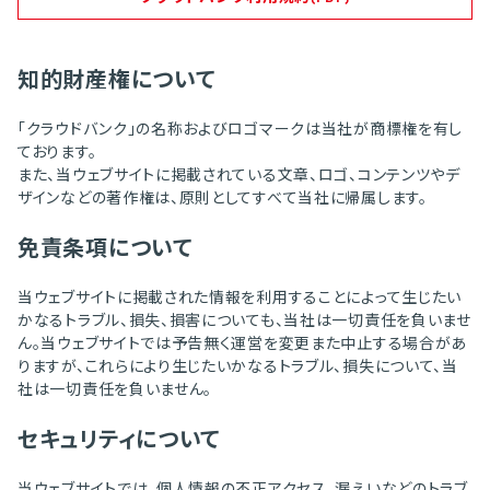
知的財産権について
「クラウドバンク」の名称およびロゴマークは当社が商標権を有し
ております。
また、当ウェブサイトに掲載されている文章、ロゴ、コンテンツやデ
ザインなどの著作権は、原則としてすべて当社に帰属します。
免責条項について
当ウェブサイトに掲載された情報を利用することによって生じたい
かなるトラブル、損失、損害についても、当社は一切責任を負いませ
ん。当ウェブサイトでは予告無く運営を変更また中止する場合があ
りますが、これらにより生じたいかなるトラブル、損失について、当
社は一切責任を負いません。
セキュリティについて
当ウェブサイトでは、個人情報の不正アクセス、漏えいなどのトラブ