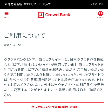
¥333,368,850,671
累計応募金額:
ENGLISH
ご利用について
User Guide
クラウドバンク（以下、「当ウェブサイト」）は、日本クラウド証券株式
会社（以下、「当社」といいます）が運営しています。当ウェブサイトを
利用される前に以下の注意点をお読みいただき、ご了解いただいた
うえでご利用いただくようお願いいたします。また、当ウェブサイトで
は、各ページで注意事項を記述してある場合がありますので、あわ
せてお読みください。なお、当社は当ウェブサイトの利用条件を予告
なしに変更することがありますので、最新の利用規約をご確認くだ
さい。
クラウドバンク利用規約(PDF)