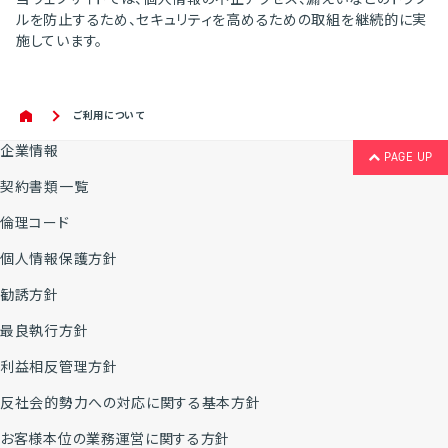
ルを防止するため、セキュリティを高めるための取組を継続的に実
施しています。
ご利用について
企業情報
PAGE UP
契約書類一覧
倫理コード
個人情報保護方針
勧誘方針
最良執行方針
利益相反管理方針
反社会的勢力への対応に関する基本方針
お客様本位の業務運営に関する方針