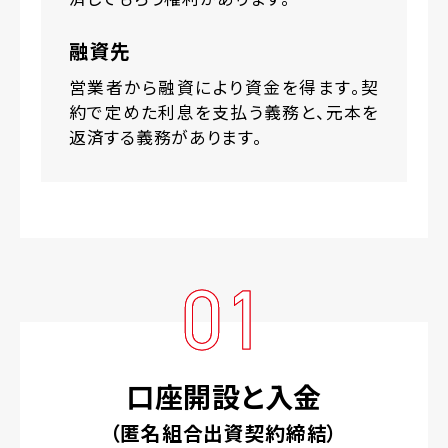
融資先
営業者から融資により資金を得ます。契
約で定めた利息を支払う義務と、元本を
返済する義務があります。
01
口座開設と入金
（匿名組合出資契約締結）