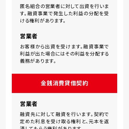
匿名組合の営業者に対して出資を行いま
す。融資事業で発生した利益の分配を受
ける権利があります。
営業者
お客様から出資を受けます。融資事業で
利益が出た場合にはその利益を分配する
義務があります。
金銭消費貸借契約
営業者
融資先に対して融資を行います。契約で
定めた利息を受け取る権利と、元本を返
済してもらう権利があります。