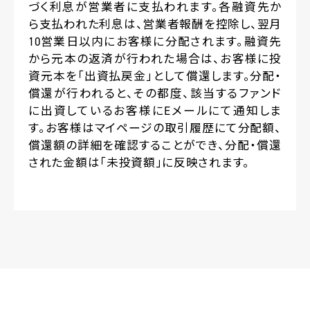
づく利息が営業者に支払われます。各融資先か
ら支払われた利息は、営業者報酬を控除し、翌月
10営業日以内にお客様に分配されます。融資先
から元本の返済が行われた場合は、お客様に投
資元本を「出資払戻金」として償還します。分配・
償還が行われると、その都度、該当するファンド
に出資しているお客様にEメールにて通知しま
す。お客様はマイページの取引履歴にて分配額、
償還額の詳細を確認することができ、分配・償還
された金額は「未投資額」に反映されます。