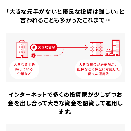
「大きな元手がないと優良な投資は難しい」
と
言われることも多かったこれまで・・
インターネットで多くの投資家が少しずつお
金を
出し合って大きな資金を融資して運用し
ます。