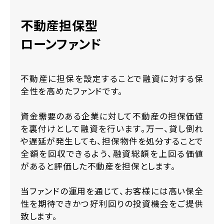
不動産担保型
ローンファンド
不動産に担保を設定することで融資に対する保
全性を高めたファンドです。
資金需要のある企業に対して不動産の担保価値
を裏付けとして融資を行います。万一、貸し倒れ
や遅延が発生しても、担保物件を処分することで
全額を回収できるよう、融資総額を上回る価値
があると評価した不動産を担保とします。
当ファンドの運用を通じて、お客様には高い保全
性を期待できかつ好利回りの投資機会をご提供
致します。