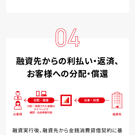
04
融資先からの利払い・返済、
お客様への分配・償還
融資実行後、融資先から金銭消費貸借契約に基