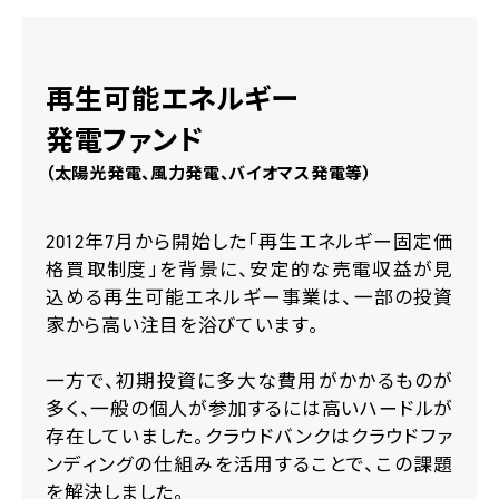
再生可能エネルギー
発電ファンド
（太陽光発電、風力発電、バイオマス発電等）
2012年7月から開始した「再生エネルギー固定価
格買取制度」を背景に、安定的な売電収益が見
込める再生可能エネルギー事業は、一部の投資
家から高い注目を浴びています。
一方で、初期投資に多大な費用がかかるものが
多く、一般の個人が参加するには高いハードルが
存在していました。クラウドバンクはクラウドファ
ンディングの仕組みを活用することで、この課題
を解決しました。