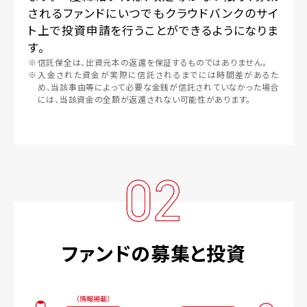
されるファンドにいつでもクラウドバンクのサイ
ト上で投資申請を行うことができるようになりま
す。
※
信託保全は、出資元本の返還を保証するものではありません。
※
入金された資金が実際に信託されるまでには時間差があるた
め、当該事由等によって必要な金銭が信託されていなかった場合
には、当該資金の全額が返還されない可能性があります。
02
ファンドの募集と投資