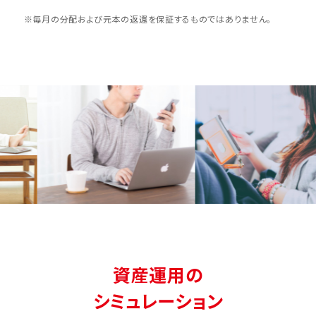
※毎月の分配および元本の返還を保証するものではありません。
資産運用の
シミュレーション