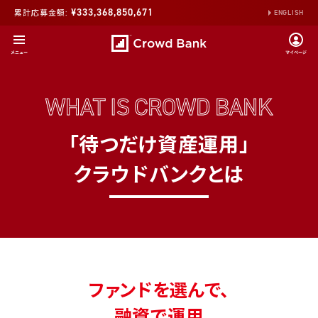
¥333,368,850,671
累計応募金額:
ENGLISH
WHAT
IS
CROWD
BANK
「待つだけ資産運用」
クラウドバンクとは
ファンドを選んで、
融資で運用