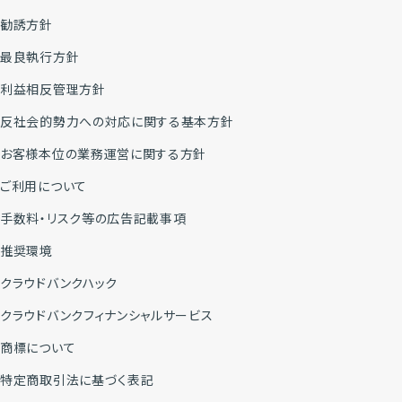
勧誘方針
最良執行方針
利益相反管理方針
反社会的勢力への対応に関する基本方針
お客様本位の業務運営に関する方針
ご利用について
手数料・リスク等の広告記載事項
推奨環境
クラウドバンクハック
クラウドバンクフィナンシャルサービス
商標について
特定商取引法に基づく表記