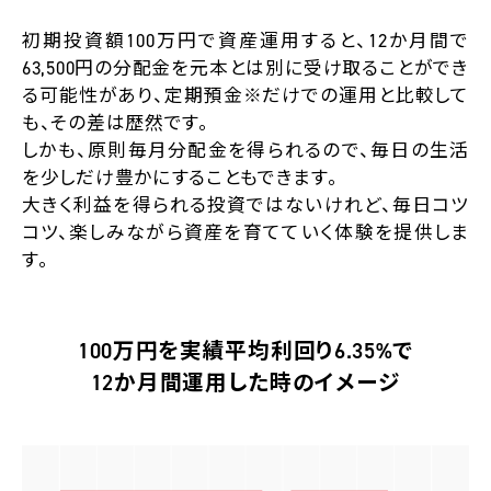
初期投資額100万円で資産運用すると、12か月間で
63,500円の分配金を元本とは別に受け取ることができ
る可能性があり、定期預金
※
だけでの運用と比較して
も、その差は歴然です。
しかも、原則毎月分配金を得られるので、毎日の生活
を少しだけ豊かにすることもできます。
大きく利益を得られる投資ではないけれど、毎日コツ
コツ、楽しみながら資産を育てていく体験を提供しま
す。
100万円を実績平均利回り6.35%で
12か月間運用した時のイメージ