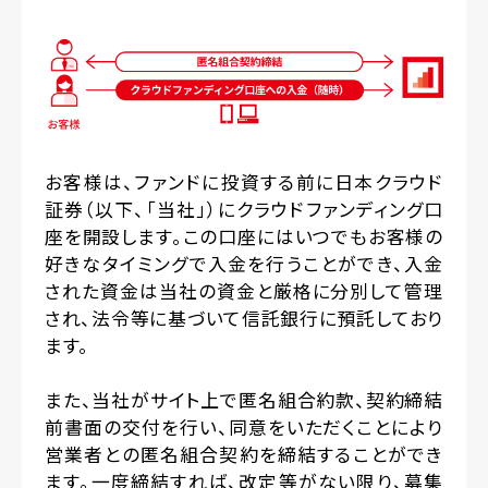
お客様は、ファンドに投資する前に日本クラウド
証券（以下、「当社」）にクラウドファンディング口
座を開設します。この口座にはいつでもお客様の
好きなタイミングで入金を行うことができ、入金
された資金は当社の資金と厳格に分別して管理
され、法令等に基づいて信託銀行に預託しており
ます。
また、当社がサイト上で匿名組合約款、契約締結
前書面の交付を行い、同意をいただくことにより
営業者との匿名組合契約を締結することができ
ます。一度締結すれば、改定等がない限り、募集