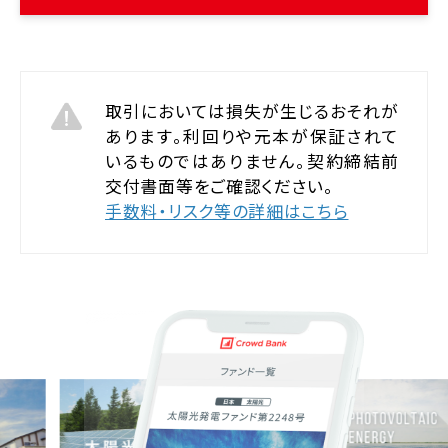
取引においては損失が生じるおそれが
あります。
利回りや元本が保証されて
いるものではありません。
契約締結前
交付書面等をご確認ください。
手数料・リスク等の詳細はこちら