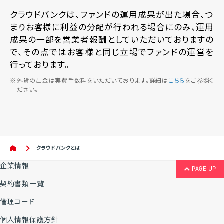
クラウドバンクは、ファンドの運用成果が出た場合、つ
まりお客様に利益の分配が行われる場合にのみ、運用
成果の一部を営業者報酬としていただいておりますの
で、その点ではお客様と同じ立場でファンドの運営を
行っております。
※
外貨の出金は実費手数料をいただいております。詳細は
こちら
をご参照く
ださい。
クラウドバンクとは
企業情報
PAGE UP
契約書類一覧
倫理コード
個人情報保護方針