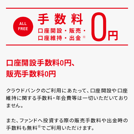
口座開設手数料0円、
販売手数料0円
クラウドバンクのご利用にあたって、口座開設や口座
維持に関する手数料・年会費等は一切いただいており
ません。
また、ファンドへ投資する際の販売手数料や出金時の
※
手数料も無料
でご利用いただけます。