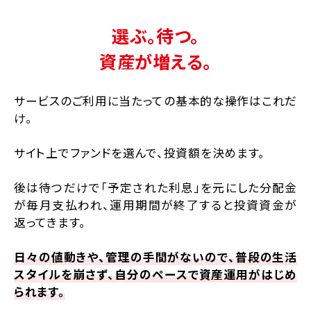
選ぶ。待つ。
資産が増える。
サービスのご利用に当たっての基本的な操作はこれだ
け。
サイト上でファンドを選んで、投資額を決めます。
後は待つだけで「予定された利息」を元にした分配金
が毎月支払われ、運用期間が終了すると投資資金が
返ってきます。
日々の値動きや、管理の手間がないので、普段の生活
スタイルを崩さず、自分のペースで資産運用がはじめ
られます。