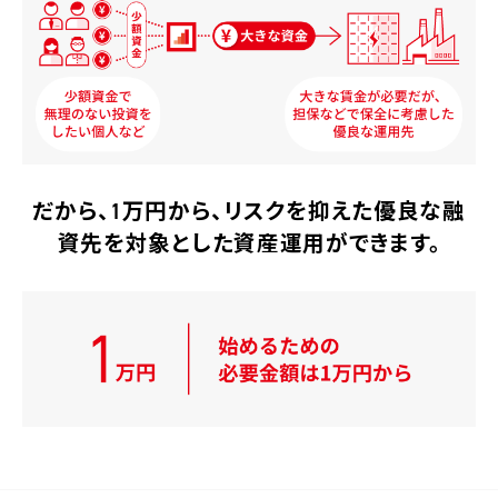
だから、1万円から、
リスクを抑えた優良な融
資先を対象とした資産運用ができます。