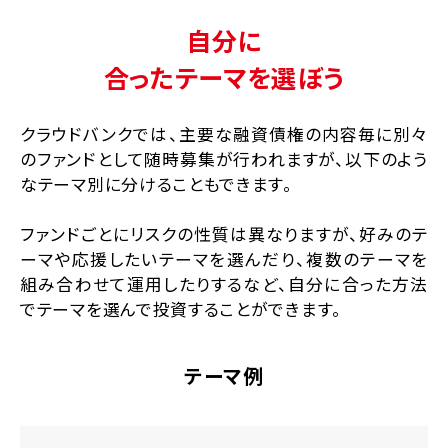
自分に
合ったテーマを選ぼう
クラウドバンクでは、主要な融資債権の内容毎に別々
のファンドとして随時募集が行われますが、以下のよう
なテーマ別に分けることもできます。
ファンドごとにリスクの性質は異なりますが、好みのテ
ーマや応援したいテーマを選んだり、複数のテーマを
組み合わせて運用したりするなど、自分に合った方法
でテーマを選んで投資することができます。
テーマ例