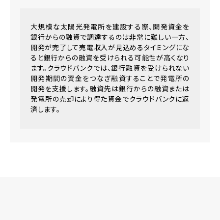
大規模な太陽光発電所を建設する際、開発資金を
銀行からの融資で調達するのは非常に難しい一方、
開発が完了して売電収入が見込めるタイミングにな
ると銀行からの融資を受けられる可能性が高くなり
ます。クラウドバンクでは、銀行融資を受けられない
開発期間の資金をつなぎ融資することで発電所の
開発を支援します。融資先は銀行からの融資または
発電所の売却により得た資金でクラウドバンクに返
済します。