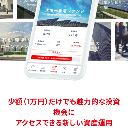
少額（1万円）だけでも魅力的な投資
機会に
アクセスできる新しい資産運用