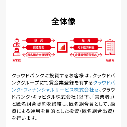
全体像
クラウドバンクに投資するお客様は、クラウドバ
ンクグループにて貸金業登録を有する
クラウドバ
ンク・フィナンシャルサービス株式会社
、クラウ
ドバンク・キャピタル株式会社（以下、「営業者」）
と匿名組合契約を締結し、匿名組合員として、融
資による運用を目的とした投資（匿名組合出資）
を行います。