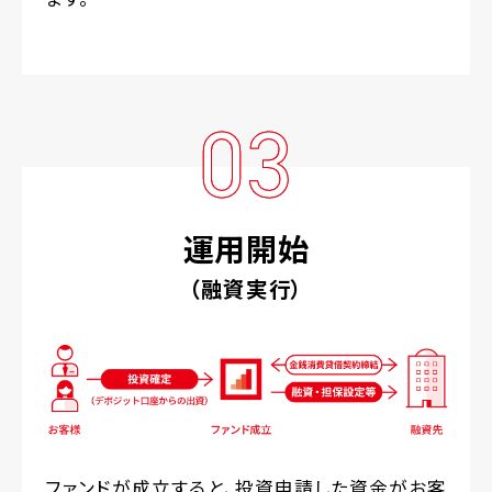
03
運用開始
（融資実行）
ファンドが成立すると、投資申請した資金がお客