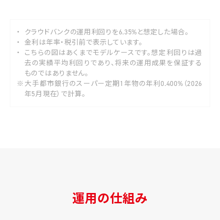
・
クラウドバンクの運用利回りを6.35%と想定した場合。
・
金利は年率・税引前で表示しています。
・
こちらの図はあくまでモデルケースです。想定利回りは過
去の実績平均利回りであり、将来の運用成果を保証する
ものではありません。
※
大手都市銀行のスーパー定期1年物の年利0.400%（2026
年5月現在）で計算。
運用の仕組み