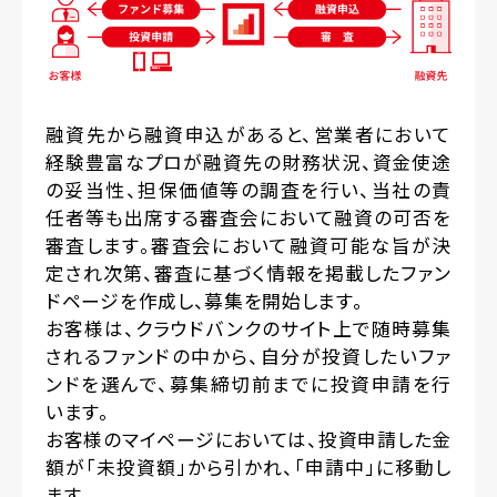
融資先から融資申込があると、営業者において
経験豊富なプロが融資先の財務状況、資金使途
の妥当性、担保価値等の調査を行い、当社の責
任者等も出席する審査会において融資の可否を
審査します。審査会において融資可能な旨が決
定され次第、審査に基づく情報を掲載したファン
ドページを作成し、募集を開始します。
お客様は、クラウドバンクのサイト上で随時募集
されるファンドの中から、自分が投資したいファ
ンドを選んで、募集締切前までに投資申請を行
います。
お客様のマイページにおいては、投資申請した金
額が「未投資額」から引かれ、「申請中」に移動し
ます。