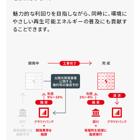
魅力的な利回りを目指しながら、同時に、環境に
やさしい再生可能エネルギーの普及にも貢献す
ることできます。