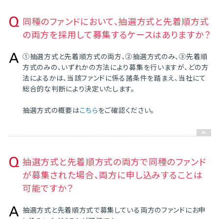
同種のファンドにおいて、抽選方式と先着順方式
の両方を採用して募集するケースはありますか？
①抽選方式と先着順方式の両方、②抽選方式のみ、③先着順
方式のみの、いずれかの方法により募集を行いますが、どの方
法によるかは、当該ファンドに係る諸条件を踏まえ、当社にて
総合的な判断により決定いたします。
抽選方式の概要は
こちら
をご確認ください。
抽選方式と先着順方式の両方で同種のファンド
が募集された場合、両方に申し込みすることは
可能ですか？
抽選方式と先着順方式で募集している両方のファンドにお申