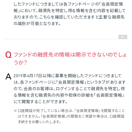
したファンドにつきましては各ファンドページの「会員限定情
報」において、融資先を特定し得る情報を含む内容を記載して
おりますので、こちらを確認していただきますと主要な融資先
の識別が可能となります。
ファンドの融資先の情報は開示できないのでしょ
うか？
2019年4月17日以降に募集を開始したファンドにつきまして
は、各ファンドページに「会員限定情報」というタブがあります
ので、会員のお客様は、ログインすることで融資先を特定し得
る情報を含む融資先の内容や担保の詳細を「会員限定情報」
にて閲覧することができます。
※
口座開設が完了していない場合は、「会員限定情報」を閲覧すること
はできません。「会員限定情報」の閲覧をご希望の場合は、口座開設
手続きをお願いいたします。