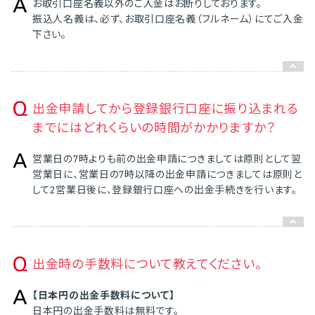
お取引口座名義以外のご入金はお断りしております。
振込人名義は、必ず、お取引口座名義（フルネーム）にてご入金
下さい。
出金申請してから登録銀行口座に振り込まれる
までにはどれくらいの時間がかかりますか？
営業日の7時よりも前の出金申請につきましては原則として翌
営業日に、営業日の7時以降の出金申請につきましては原則と
して2営業日後に、登録銀行口座への出金手続きを行います。
出金時の手数料について教えてください。
【日本円の出金手数料について】
日本円の出金手数料は無料です。