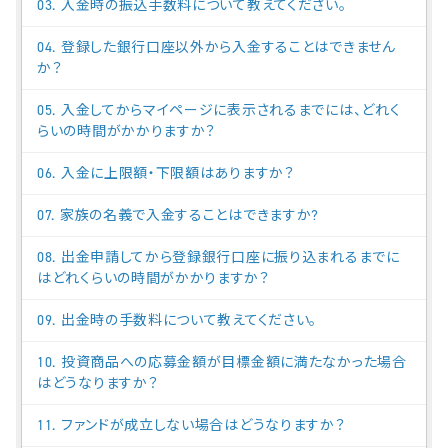
03. 入金時の振込手数料について教えてください。
04. 登録した銀行口座以外から入金することはできません
か？
05. 入金してからマイページに表示されるまでには、どれく
らいの時間がかかりますか？
06. 入金に上限額・下限額はありますか？
07. 家族の名義で入金することはできますか?
08. 出金申請してから登録銀行口座に振り込まれるまでに
はどれくらいの時間がかかりますか？
09. 出金時の手数料について教えてください。
10. 投資商品への応募金額が目標金額に満たなかった場合
はどうなりますか？
11. ファンドが成立しない場合はどうなりますか？