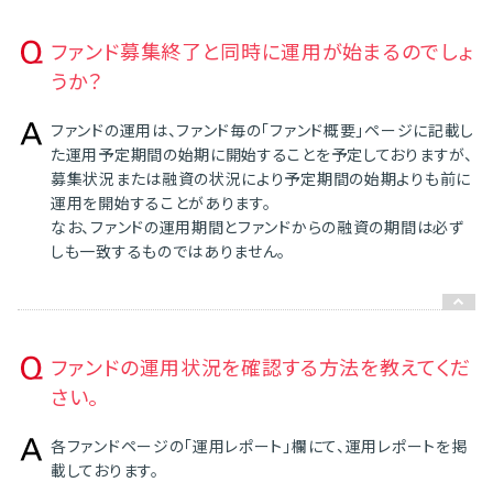
ファンド募集終了と同時に運用が始まるのでしょ
うか？
ファンドの運用は、ファンド毎の「ファンド概要」ページに記載し
た運用予定期間の始期に開始することを予定しておりますが、
募集状況または融資の状況により予定期間の始期よりも前に
運用を開始することがあります。
なお、ファンドの運用期間とファンドからの融資の期間は必ず
しも一致するものではありません。
ファンドの運用状況を確認する方法を教えてくだ
さい。
各ファンドページの「運用レポート」欄にて、運用レポートを掲
載しております。