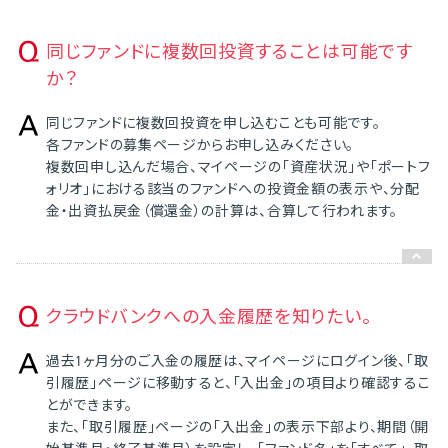
同じファンドに複数回投資することは可能です
か？
同じファンドに複数回投資を申し込むことも可能です。
各ファンドの募集ページからお申し込みください。
複数回申し込んだ場合、マイページの「資産状況」や「ポートフ
ォリオ」における該当のファンドへの投資金額の表示や、分配
金・出資払戻金（償還金）の計算は、合算して行われます。
クラウドバンクへの入金履歴を知りたい。
過去1ヶ月分のご入金の履歴は、マイページにログイン後、「取
引履歴」ページに移動すると、「入出金」の項目より確認するこ
とができます。
また、「取引履歴」ページの「入出金」の表示下部より、期間（開