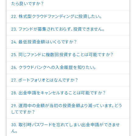
たら良いですか？
22. 株式型クラウドファンディングに投資したい。
23. ファンドが募集されておらず、投資できません。
24. 最低投資金額はいくらですか？
25. 同じファンドに複数回投資することは可能ですか？
26. クラウドバンクへの入金履歴を知りたい。
27. ポートフォリオとはなんですか？
28. 出金申請をキャンセルすることは可能ですか？
29. 運用中の金額が当初の投資金額より減っています。どう
してですか？
30. 取引時パスワードを忘れてしまい出金申請ができませ
ん。