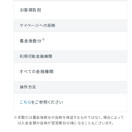
お客様負担
マイページへの反映
※
着金後数分
利用可能金融機関
すべての金融機関
操作方法
こちら
をご参照ください
※
本取引は着金後数分の反映を保証するものではなく、場合によって
は入金金額の反映が翌営業日以降になることもございます。