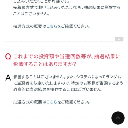
し込みいただくことが可能です。
先着順方式でお申し込みいただいても、抽選結果に影響する
ことはございません。
抽選方式の概要は
こちら
をご確認ください。
これまでの投資額や当選回数等が、抽選結果に
影響することはありますか？
影響することはございません。また、システムによってランダム
に当選者を決定いたしますので、特定のお客様が当選するよう
恣意的に当選結果を操作することはございません。
抽選方式の概要は
こちら
をご確認ください。