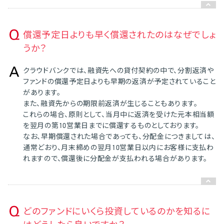
償還予定日よりも早く償還されたのはなぜでしょ
うか？
クラウドバンクでは、融資先への貸付契約の中で、分割返済や
ファンドの償還予定日よりも早期の返済が予定されていること
があります。
また、融資先からの期限前返済が生じることもあります。
これらの場合、原則として、当月中に返済を受けた元本相当額
を翌月の第10営業日までに償還するものとしております。
なお、早期償還された場合であっても、分配金につきましては、
通常どおり、月末締めの翌月10営業日以内にお客様に支払わ
れますので、償還後に分配金が支払われる場合があります。
どのファンドにいくら投資しているのかを知るに