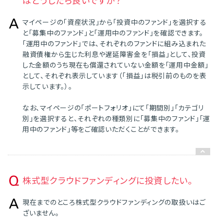
はどうしたら良いですか？
マイページの「資産状況」から「投資中のファンド」を選択する
と「募集中のファンド」と「運用中のファンド」を確認できます。
「運用中のファンド」では、それぞれのファンドに組み込まれた
融資債権から生じた利息や遅延障害金を「損益」として、投資
した金額のうち現在も償還されていない金額を「運用中金額」
として、それぞれ表示しています（「損益」は税引前のものを表
示しています。）。
なお、マイページの「ポートフォリオ」にて「期間別」「カテゴリ
別」を選択すると、それぞれの種類別に「募集中のファンド」「運
用中のファンド」等をご確認いただくことができます。
株式型クラウドファンディングに投資したい。
現在までのところ株式型クラウドファンディングの取扱いはご
ざいません。