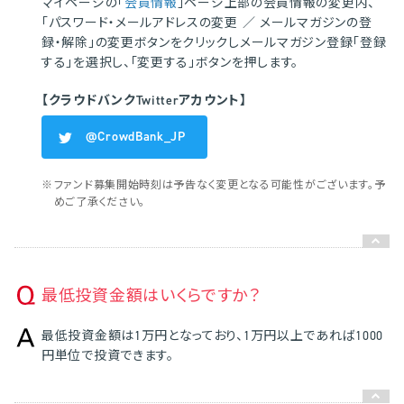
マイページの「
会員情報
」ページ上部の会員情報の変更内、
「パスワード・メールアドレスの変更 ／ メールマガジンの登
録・解除」の変更ボタンをクリックしメールマガジン登録「登録
する」を選択し、「変更する」ボタンを押します。
【クラウドバンクTwitterアカウント】
@CrowdBank_JP
※
ファンド募集開始時刻は予告なく変更となる可能性がございます。予
めご了承ください。
最低投資金額はいくらですか？
最低投資金額は1万円となっており、1万円以上であれば1000
円単位で投資できます。