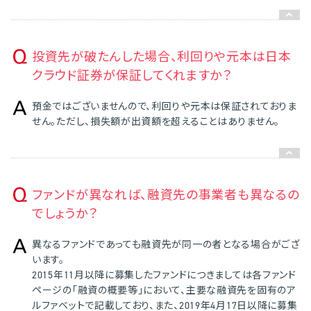
投資先が破たんした場合、利回りや元本は日本
クラウド証券が保証してくれますか？
預金ではございませんので、利回りや元本は保証されておりま
せん。ただし、損失額が出資額を超えることはありません。
ファンドが異なれば、融資先の事業者も異なるの
でしょうか？
異なるファンドであっても融資先が同一の者となる場合がござ
います。
2015年11月以降に募集したファンドにつきましては各ファンド
ページの「融資の概要等」において、主要な融資先を固有のア
ルファベットで記載しており、また、2019年4月17日以降に募集