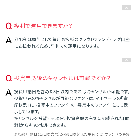
複利で運用できますか？
分配金は原則として毎月お客様のクラウドファンディング口座
に支払われるため、単利での運用になります。
投資申込後のキャンセルは可能ですか？
投資申請日を含めた8日以内であればキャンセルが可能です。
投資申込のキャンセルが可能なファンドは、マイページの「資
産状況」に「投資中のファンド」の「募集中のファンド」として表
示しています。
キャンセルを希望する場合、投資金額の右側に記載された[取
消]からキャンセルできます。
※
投資申請日（当日を含む）から8日を超えた場合には、ファンドの募集