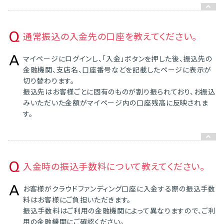
通常振込の入金先の口座を教えてください。
マイページにログインし、「入金」ボタンを押した後、振込先の
金融機関、支店名、口座番号などを記載したページに表示が
切り替わります。
振込先はお客様ごとに固有のものが割り振られており、お振込
みいただいた金額がマイページ内の口座残高に反映されま
す。
入金時の振込手数料について教えてください。
お客様がクラウドファンディング口座に入金する際の振込手数
料はお客様にご負担いただきます。
振込手数料はご利用の金融機関によって異なりますので、ご利
用の金融機関にご確認ください。