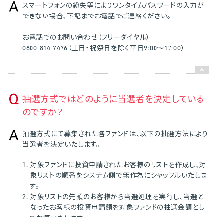
スマートフォンの紛失等によりワンタイムパスワードの入力が
できない場合、下記までお電話でご連絡ください。
お電話でのお問い合わせ（フリーダイヤル）
0800-814-7476（土日・祝祭日を除く平日9:00～17:00）
抽選方式ではどのように当選者を決定している
のですか？
抽選方式にて募集された各ファンドは、以下の抽選方法により
当選者を決定いたします。
1.
対象ファンドに投資申請されたお客様のリストを作成し、対
象リストの順番をシステム側で無作為にシャッフルいたしま
す。
2.
対象リストの先頭のお客様から当選処理を実行し、当選と
なったお客様の投資申請額を対象ファンドの抽選金額とし