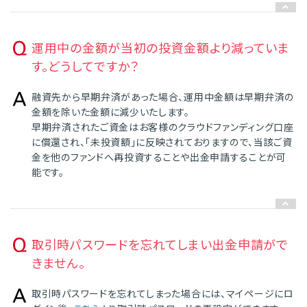
運用中の金額が当初の投資金額より減っていま
す。どうしてですか？
融資先から早期弁済があった場合、運用中金額は早期弁済の
金額を除いた金額に減少いたします。
早期弁済されたご資金はお客様のクラウドファンディング口座
に償還され、「未投資額」に反映されておりますので、当該ご資
金を他のファンドへ再投資することや出金申請することが可
能です。
取引時パスワードを忘れてしまい出金申請がで
きません。
取引時パスワードを忘れてしまった場合には、マイページにロ