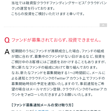
当社では融資型クラウドファンディングサービス「クラウドバン
ク」の運営を行っております。
こちらの投資をご検討いただけますと幸いです。
ファンドが募集されておらず、投資できません。
短期間のうちにファンドが満額成立した場合、ファンドの組成
が間に合わず、募集中のファンドがない日があるなど、投資を
ご検討中のお客様にはご迷惑をおかけすることもありますが、
常に新たなファンドの組成に向けて取り組んでおります。
なお、新たなファンドを募集開始する1～2時間前に、メールに
よる通知とクラウドバンクのTwitterアカウント上でファンドの
募集開始時刻の予定を通知いたしますので、事前通知をご希
望の場合はメールマガジン登録、クラウドバンクのTwitterアカ
ウントをフォローいただきますようお願いいたします。
【ファンド募集通知メールの受け取り方】