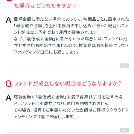
た場合はどうなりますか？
目標金額に満たない場合であっても、各商品ごとに設定された
「最低成立金額」を上回る投資の申し込みがあった場合はファ
ンドが成立し予定どおり運用が開始されます。
なお、「最低成立金額」に満たなかった場合には、ファンドは成
立せず運用も開始されませんので、投資金はお客様のクラウド
ファンディング口座にお返しします。
ファンドが成立しない場合はどうなりますか？
応募金額が「最低成立金額」未満で募集終了日を迎えた場
合、ファンドは不成立となり、運用も開始されません。
その場合、投資をご申請いただいた金額はお客様のクラウドフ
ァンディング口座にお返しします。