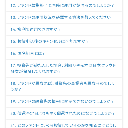
12. ファンド募集終了と同時に運用が始まるのでしょうか？
13. ファンドの運用状況を確認する方法を教えてください。
14. 複利で運用できますか？
15. 投資申込後のキャンセルは可能ですか？
16. 匿名組合とは？
17. 投資先が破たんした場合、利回りや元本は日本クラウド
証券が保証してくれますか？
18. ファンドが異なれば、融資先の事業者も異なるのでしょ
うか？
19. ファンドの融資先の情報は開示できないのでしょうか？
20. 償還予定日よりも早く償還されたのはなぜでしょうか？
21. どのファンドにいくら投資しているのかを知るにはどうし