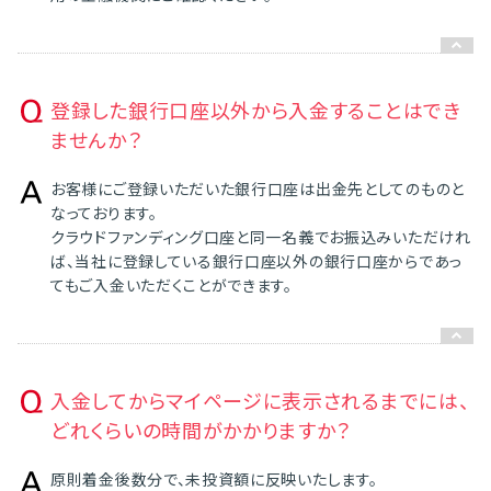
登録した銀行口座以外から入金することはでき
ませんか？
お客様にご登録いただいた銀行口座は出金先としてのものと
なっております。
クラウドファンディング口座と同一名義でお振込みいただけれ
ば、当社に登録している銀行口座以外の銀行口座からであっ
てもご入金いただくことができます。
入金してからマイページに表示されるまでには、
どれくらいの時間がかかりますか？
原則着金後数分で、未投資額に反映いたします。