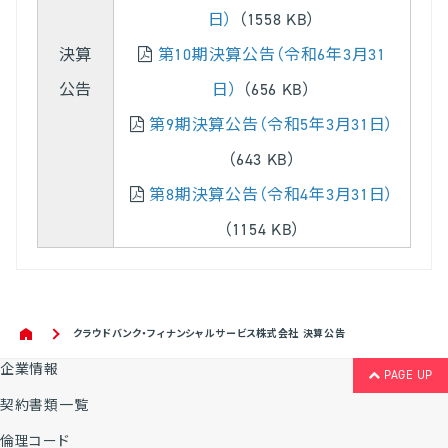
日）
（1558 KB）
決算
第10期決算公告（令和6年3月31
公告
日）
（656 KB）
第9期決算公告（令和5年3月31日）
（643 KB）
第8期決算公告（令和4年3月31日）
（1154 KB）
クラウドバンク・フィナンシャルサービス株式会社 決算公告
企業情報
PAGE UP
契約書類一覧
倫理コード