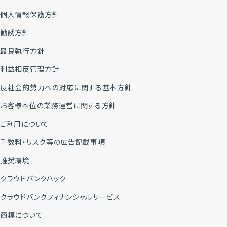
個人情報保護方針
勧誘方針
最良執行方針
利益相反管理方針
反社会的勢力への対応に関する基本方針
お客様本位の業務運営に関する方針
ご利用について
手数料・リスク等の広告記載事項
推奨環境
クラウドバンクハック
クラウドバンクフィナンシャルサービス
商標について