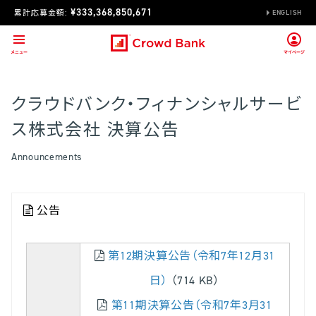
¥333,368,850,671
累計応募金額:
ENGLISH
クラウドバンク・フィナンシャルサービ
ス株式会社 決算公告
Announcements
公告
第12期決算公告（令和7年12月31
日）
（714 KB）
第11期決算公告（令和7年3月31