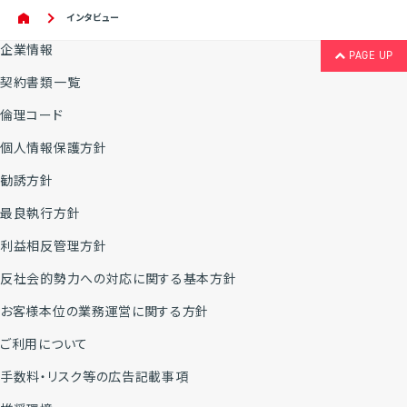
インタビュー
企業情報
PAGE UP
契約書類一覧
倫理コード
個人情報保護方針
勧誘方針
最良執行方針
利益相反管理方針
反社会的勢力への対応に関する基本方針
お客様本位の業務運営に関する方針
ご利用について
手数料・リスク等の広告記載事項