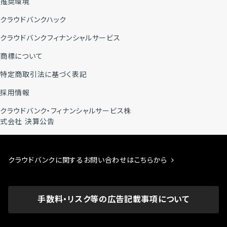
推奨環境
クラウドバンクハック
クラウドバンクフィナンシャルサービス
商標について
特定商取引法に基づく表記
採用情報
クラウドバンク・フィナンシャルサービス株
式会社 決算公告
クラウドバンクに関するお問い合わせはこちらから
手数料・リスク等の広告記載事項について