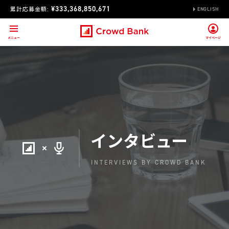
¥333,368,850,671
累計応募金額:
ENGLISH
インタビュー
INTERVIEWS BY CROWD BANK