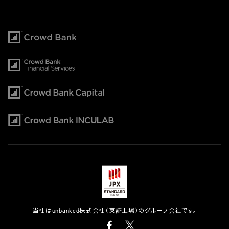
当社はunbanked株式会社（東証上場）のグループ会社です。