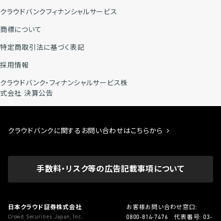
クラウドバンクフィナンシャルサービス
商標について
特定商取引法に基づく表記
採用情報
クラウドバンク・フィナンシャルサービス株
式会社 決算公告
クラウドバンクに関するお問い合わせはこちらから
手数料・リスク等の広告記載事項について
日本クラウド証券株式会社
お客様お問い合わせ窓口:
Crowd Securities Japan, Inc.
0800-814-7476
代表番号:
03-