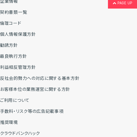
企業情報
PAGE UP
契約書類一覧
倫理コード
個人情報保護方針
勧誘方針
最良執行方針
利益相反管理方針
反社会的勢力への対応に関する基本方針
お客様本位の業務運営に関する方針
ご利用について
手数料・リスク等の広告記載事項
推奨環境
クラウドバンクハック