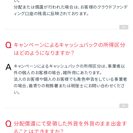
い。
分配または償還が行われた場合は、お客様のクラウドファンデ
ィング口座の残高に反映されております。
キャンペーンによるキャッシュバックの所得区分
はどのようになりますか？
キャンペーンによるキャッシュバックの所得区分は、事業者以
外の個人のお客様の場合、雑所得にあたります。
法人のお客様や個人のお客様でも青色申告をしている事業者
の場合、最寄りの税務署または税理士にお問い合わせくださ
い。
分配償還にて受領した外貨を外貨のまま出金す
ることはできますか？