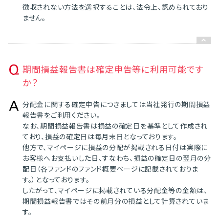
徴収されない方法を選択することは、法令上、認められており
ません。
期間損益報告書は確定申告等に利用可能です
か？
分配金に関する確定申告につきましては当社発行の期間損益
報告書をご利用ください。
なお、期間損益報告書は損益の確定日を基準として作成され
ており、損益の確定日は毎月末日となっております。
他方で、マイページに損益の分配が掲載される日付は実際に
お客様へお支払いした日、すなわち、損益の確定日の翌月の分
配日（各ファンドのファンド概要ページに記載されておりま
す。）となっております。
したがって、マイページに掲載されている分配金等の金額は、
期間損益報告書ではその前月分の損益として計算されていま
す。