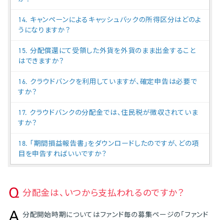
14. キャンペーンによるキャッシュバックの所得区分はどのよ
うになりますか？
15. 分配償還にて受領した外貨を外貨のまま出金すること
はできますか？
16. クラウドバンクを利用していますが、確定申告は必要で
すか？
17. クラウドバンクの分配金では、住民税が徴収されていま
すか？
18. 「期間損益報告書」をダウンロードしたのですが、どの項
目を申告すればいいですか？
分配金は、いつから支払われるのですか？
分配開始時期についてはファンド毎の募集ページの「ファンド