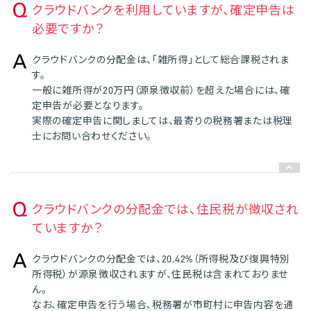
クラウドバンクを利用していますが、確定申告は
必要ですか？
クラウドバンクの分配金は、「雑所得」として総合課税されま
す。
一般に雑所得が20万円（源泉徴収前）を超えた場合には、確
定申告が必要となります。
実際の確定申告に関しましては、最寄りの税務署または税理
士にお問い合わせください。
クラウドバンクの分配金では、住民税が徴収され
ていますか？
クラウドバンクの分配金では、20.42%（所得税及び復興特別
所得税）が源泉徴収されますが、住民税は含まれておりませ
ん。
なお、確定申告を行う場合、税務署が市町村に申告内容を通