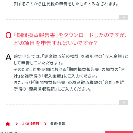
知することから住民税の申告をしたものとみなされます。
「期間損益報告書」をダウンロードしたのですが、
どの項目を申告すればいいですか？
確定申告では、「源泉徴収前の損益」を雑所得の「収入金額」と
して申告していただきます。
そのため、対象期間における「期間損益報告書」の損益の「合
計」を雑所得の「収入金額」にご入力ください。
また、当該「期間損益報告書」の源泉徴収税額の「合計」を雑
所得の「源泉徴収税額」にご入力ください。
よくある質問
償還・分配