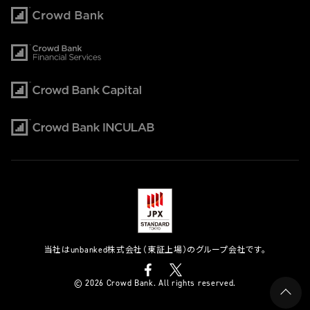
当社はunbanked株式会社（東証上場）のグループ会社です。
© 2026 Crowd Bank. All rights reserved.