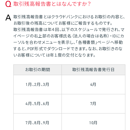
取引残高報告書とはなんですか？
取引残高報告書とはクラウドバンクにおけるお取引の内容と、
お取引後の残高についてお客様にご報告するものです。
取引残高報告書は年４回、以下のスケジュールで発行され、マ
イページの右上部のお客様氏名（法人の場合は名称）・IDにカ
ーソルを合わせメニューを表示し、「各種書類」ページへ移動
すると、PDF形式でダウンロードできます。なお、お取引きのな
いお客様については年１度の交付となります。
お取引の期間
取引残高報告書発行日
1月、2月、3月
4月
4月、5月、6月
7月
7月、8月、9月
10月