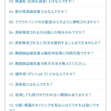
03. 償還金（出資払戻金）とはなんですか？
04. 取引残高報告書とはなんですか？
05. クラウドバンクの分配金はどのように課税されますか？
06. 源泉徴収されるのは個人の場合のみですか？
07. 源泉徴収されない方法を選択することはできませんか？
08. 期間損益報告書は確定申告等に利用可能ですか？
09. 期間損益報告書の表示方法を教えてください。
10. 雑所得（ザツショトク）とはなんですか？
11. 源泉税とはなんですか？
12. 投資しても貸付が行われない期間はありますか？
13. 分配・償還のタイミングを知るにはどうすれば良いです
か？