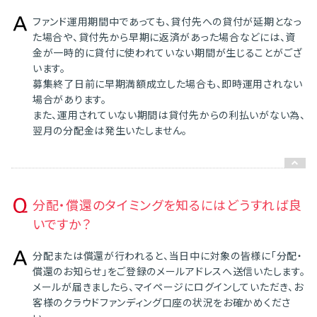
ファンド運用期間中であっても、貸付先への貸付が延期となっ
た場合や、貸付先から早期に返済があった場合などには、資
金が一時的に貸付に使われていない期間が生じることがござ
います。
募集終了日前に早期満額成立した場合も、即時運用されない
場合があります。
また、運用されていない期間は貸付先からの利払いがない為、
翌月の分配金は発生いたしません。
分配・償還のタイミングを知るにはどうすれば良
いですか？
分配または償還が行われると、当日中に対象の皆様に「分配・
償還のお知らせ」をご登録のメールアドレスへ送信いたします。
メールが届きましたら、マイページにログインしていただき、お
客様のクラウドファンディング口座の状況をお確かめくださ