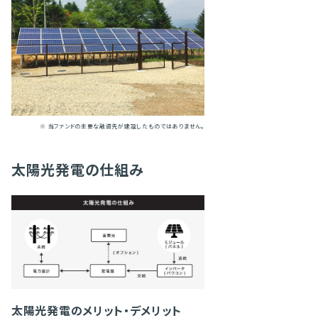
※ 当ファンドの主要な融資先が建設したものではありません。
太陽光発電の仕組み
太陽光発電のメリット・デメリット