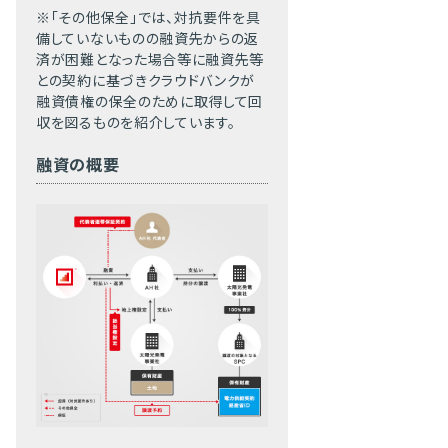
※「その他保全」では、対抗要件を具
備していないものの融資先からの返
済が困難となった場合等に融資先等
との契約に基づきクラウドバンクが
融資債権の保全のために取得して回
収を図るものを紹介しています。
融資の概要