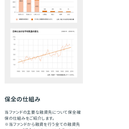
保全の仕組み
当ファンドの主要な融資先について保全確
保の仕組みをご紹介します。
※当ファンドから融資を行う全ての融資先