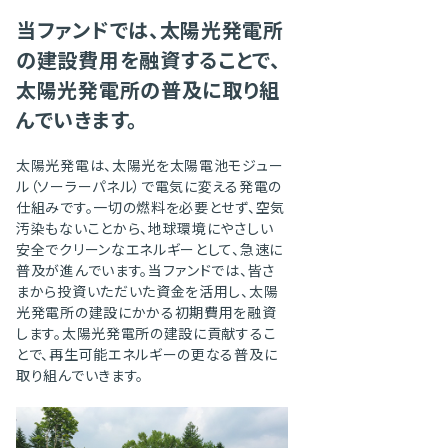
当ファンドでは、太陽光発電所
の建設費用を融資することで、
太陽光発電所の普及に取り組
んでいきます。
太陽光発電は、太陽光を太陽電池モジュー
ル（ソーラーパネル）で電気に変える発電の
仕組みです。一切の燃料を必要とせず、空気
汚染もないことから、地球環境にやさしい
安全でクリーンなエネルギーとして、急速に
普及が進んでいます。当ファンドでは、皆さ
まから投資いただいた資金を活用し、太陽
光発電所の建設にかかる初期費用を融資
します。太陽光発電所の建設に貢献するこ
とで、再生可能エネルギーの更なる普及に
取り組んでいきます。