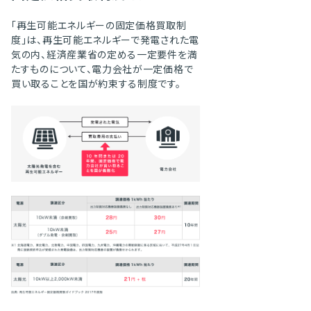
「再生可能エネルギーの固定価格買取制
度」は、再生可能エネルギーで発電された電
気の内、経済産業省の定める一定要件を満
たすものについて、電力会社が一定価格で
買い取ることを国が約束する制度です。