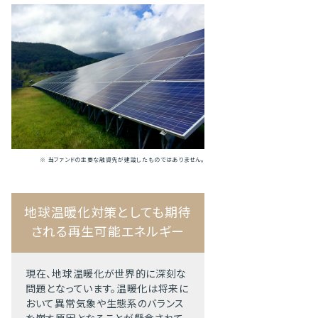
※ 当ファンドの主要な融資先が建設したものではありません。
地球温暖化対策としても期待
される再生可能エネルギー
現在、地球温暖化が世界的に深刻な
問題となっています。温暖化は将来に
おいて異常気象や生態系のバランス