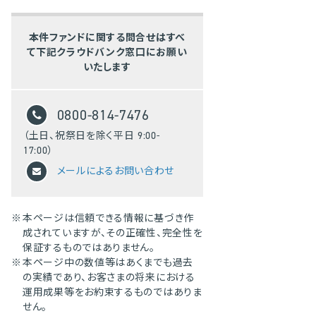
本件ファンドに関する問合せはすべ
て下記クラウドバンク窓口にお願い
いたします
0800-814-7476
（土日、祝祭日を除く平日 9:00-
17:00）
メールによるお問い合わせ
※
本ページは信頼できる情報に基づき作
成されていますが、その正確性、完全性を
保証するものではありません。
※
本ページ中の数値等はあくまでも過去
の実績であり、お客さまの将来における
運用成果等をお約束するものではありま
せん。