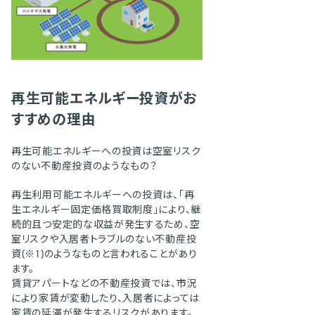
再生可能エネルギー投資がお
すすめの理由
再生可能エネルギーへの投資は空室リスク
のない不動産投資のようなもの？
再生利用可能エネルギーへの投資は、「再
生エネルギー固定価格買取制度」により、継
続的且つ安定的な収益が発生するため、空
室リスクや入居者トラブルのない不動産投
資(※1)のようなものと言われることがあり
ます。
賃貸アパートなどの不動産投資では、市況
により家賃が変動したり、入居者によっては
家賃の延滞が発生するリスクがあります。