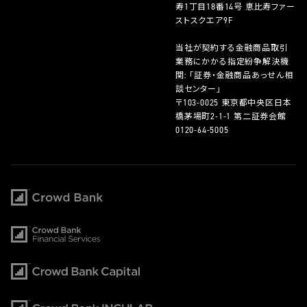
寿1丁目18番14号 恵比寿ファー
ストスクエア9F
当社が契約する金融商品取引
業務にかかる指定紛争解決機
関: 「証券・金融商品あっせん相
談センター」
〒103-0025 東京都中央区日本
橋茅場町2-1-1 第二証券会館
0120-64-5005