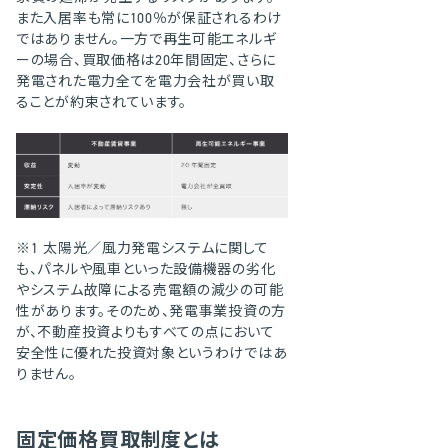
また入居率も常に100％が保証されるわけ
ではありません。一方で再生可能エネルギ
ーの場合、買取価格は20年間固定、さらに
発電された電力全てを電力会社が買い取
ることが約束されています。
※1 太陽光／風力発電システムに関して
も、パネルや風車といった設備機器の劣化
やシステム故障による売電額の減少の可能
性があります。そのため、発電事業投資の方
が、不動産投資よりもすべての点において
安全性に優れた投資対象というわけではあ
りません。
固定価格買取制度とは