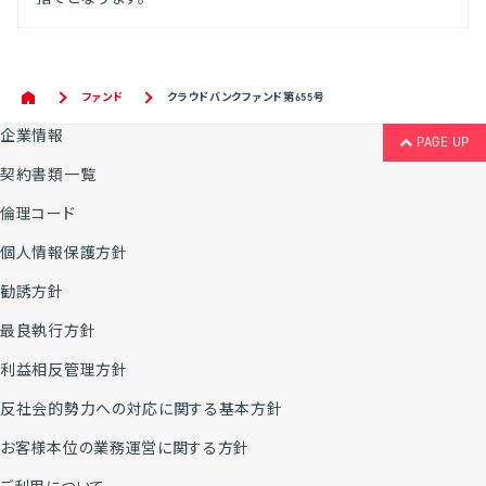
ファンド
クラウドバンクファンド第655号
企業情報
PAGE UP
契約書類一覧
倫理コード
個人情報保護方針
勧誘方針
最良執行方針
利益相反管理方針
反社会的勢力への対応に関する基本方針
お客様本位の業務運営に関する方針