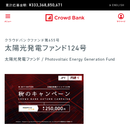
¥333,368,850,671
累計応募金額:
ENGLISH
クラウドバンクファンド第655号
太陽光発電ファンド124号
太陽光発電ファンド / Photovoltaic Energy Generation Fund
JPY
円建て