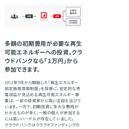
多額の初期費用が必要な再生
可能エネルギーへの投資。クラ
ウドバンクなら「１万円」から
参加できます。
2012年7月から開始した「再生エネルギー
固定価格買取制度」を背景に、安定的な売
電収益が見込める再生可能エネルギー事
業は、一部の投資家から高い注目を浴びて
います。一方で、初期投資に多大な費用が
かかるものが多く、一般の個人が参加する
には高いハードルが存在していました。
クラウドバンクはクラウドファンディングの