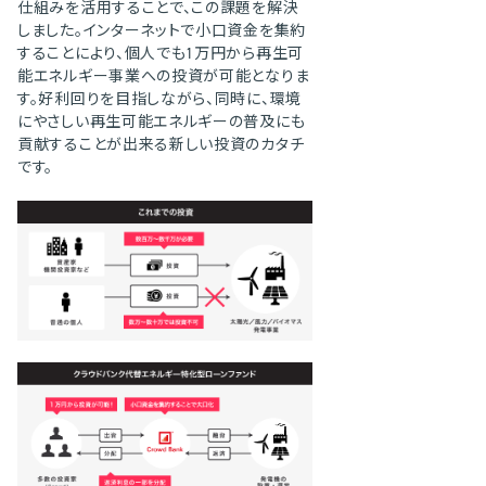
仕組みを活用することで、この課題を解決
しました。インターネットで小口資金を集約
することにより、個人でも1万円から再生可
能エネルギー事業への投資が可能となりま
す。好利回りを目指しながら、同時に、環境
にやさしい再生可能エネルギーの普及にも
貢献することが出来る新しい投資のカタチ
です。