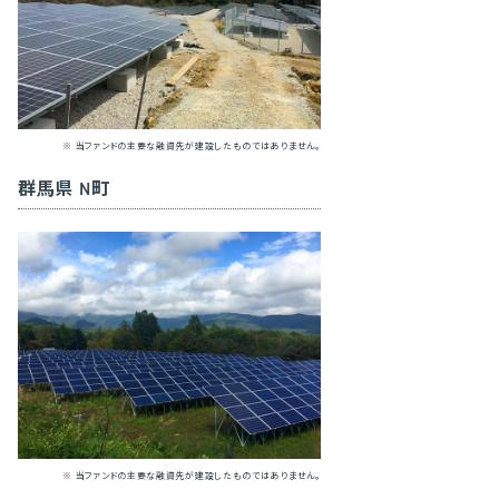
※ 当ファンドの主要な融資先が建設したものではありません。
群馬県 N町
※ 当ファンドの主要な融資先が建設したものではありません。