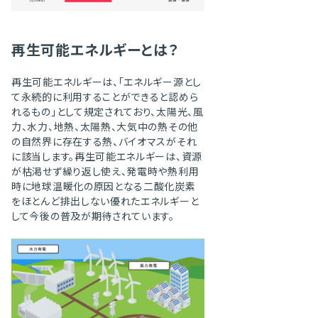
再生可能エネルギーとは？
再生可能エネルギーは、「エネルギー源とし
て永続的に利用することができると認めら
れるもの」として規定されており、太陽光、風
力、水力、地熱、太陽熱、大気中の熱その他
の自然界に存在する熱、バイオマスがそれ
に該当します。再生可能エネルギーは、資源
が枯渇せず繰り返し使え、発電時や熱利用
時に地球温暖化の原因となる二酸化炭素
をほとんど排出しない優れたエネルギーと
して今後の普及が期待されています。