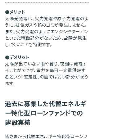
●メリット
太陽光発電は、火力発電や原子力発電のよ
うに、排気ガスや核のゴミが発生しません。
また、火力発電のようにエンジンやタービン
といった稼働部分がないため、故障が発生
しにくいことも特徴です。
●デメリット
太陽が出ていない雨や曇り、夜間は発電す
ることができず、電力を毎日一定量供給す
るという「安定性」の面では弱い部分があり
ます。
過去に募集した代替エネルギ
ー特化型ローンファンドでの
建設実績
皆さまから代替エネルギー特化型ローンフ