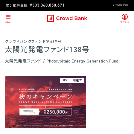
¥333,368,850,671
累計応募金額:
ENGLISH
クラウドバンクファンド第669号
太陽光発電ファンド138号
太陽光発電ファンド / Photovoltaic Energy Generation Fund
JPY
円建て