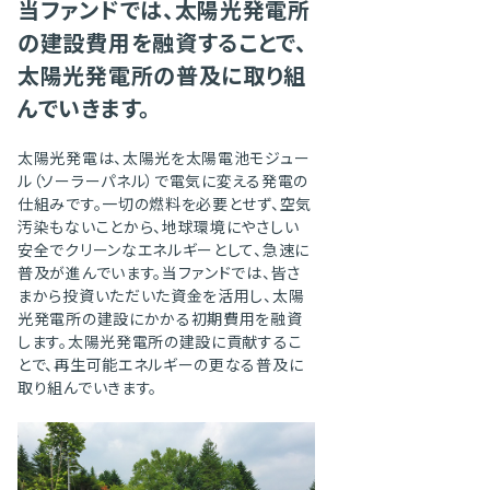
当ファンドでは、太陽光発電所
の建設費用を融資することで、
太陽光発電所の普及に取り組
んでいきます。
太陽光発電は、太陽光を太陽電池モジュー
ル（ソーラーパネル）で電気に変える発電の
仕組みです。一切の燃料を必要とせず、空気
汚染もないことから、地球環境にやさしい
安全でクリーンなエネルギーとして、急速に
普及が進んでいます。当ファンドでは、皆さ
まから投資いただいた資金を活用し、太陽
光発電所の建設にかかる初期費用を融資
します。太陽光発電所の建設に貢献するこ
とで、再生可能エネルギーの更なる普及に
取り組んでいきます。