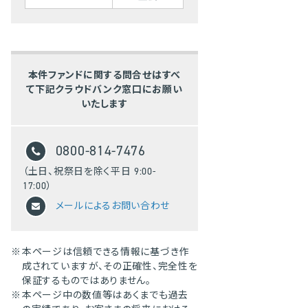
本件ファンドに関する問合せはすべ
て下記クラウドバンク窓口にお願い
いたします
0800-814-7476
（土日、祝祭日を除く平日 9:00-
17:00）
メールによるお問い合わせ
※
本ページは信頼できる情報に基づき作
成されていますが、その正確性、完全性を
保証するものではありません。
※
本ページ中の数値等はあくまでも過去