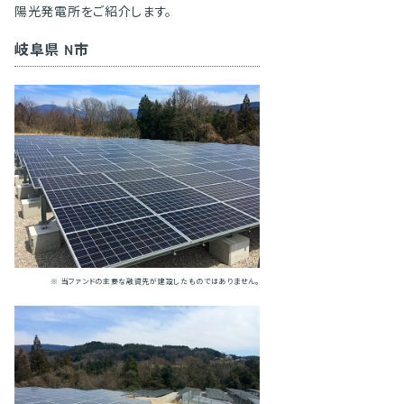
陽光発電所をご紹介します。
岐阜県 N市
※ 当ファンドの主要な融資先が建設したものではありません。