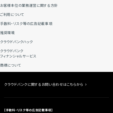
お客様本位の業務運営に関する方針
ご利用について
手数料・リスク等の広告記載事項
推奨環境
クラウドバンクハック
クラウドバンク
フィナンシャルサービス
商標について
クラウドバンクに関するお問い合わせはこちらから
【手数料・リスク等の広告記載事項】