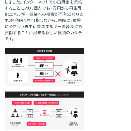
しました。インターネットで小口資金を集約
することにより、個人でも1万円から再生可
能エネルギー事業への投資が可能となりま
す。好利回りを目指しながら、同時に、環境
にやさしい再生可能エネルギーの普及にも
貢献することが出来る新しい投資のカタチ
です。