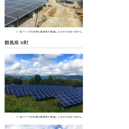
※ 当ファンドの主要な融資先が建設したものではありません。
群馬県 N町
※ 当ファンドの主要な融資先が建設したものではありません。