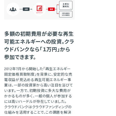
多額の初期費用が必要な再生
可能エネルギーへの投資。クラ
ウドバンクなら「１万円」から
参加できます。
2012年7月から開始した「再生エネルギー
固定価格買取制度」を背景に、安定的な売
電収益が見込める再生可能エネルギー事
業は、一部の投資家から高い注目を浴びて
います。一方で、初期投資に多大な費用が
かかるものが多く、一般の個人が参加する
には高いハードルが存在していました。
クラウドバンクはクラウドファンディングの
仕組みを活用することで、この課題を解決