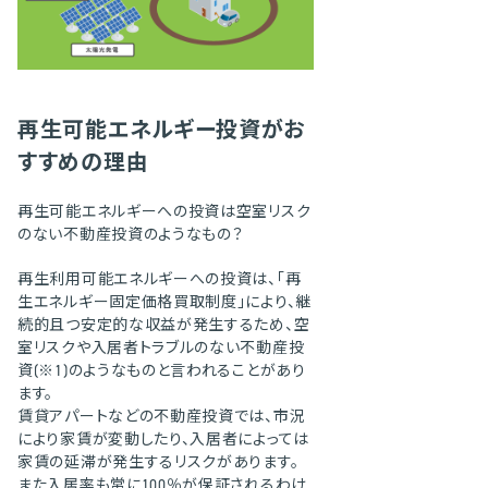
再生可能エネルギー投資がお
すすめの理由
再生可能エネルギーへの投資は空室リスク
のない不動産投資のようなもの？
再生利用可能エネルギーへの投資は、「再
生エネルギー固定価格買取制度」により、継
続的且つ安定的な収益が発生するため、空
室リスクや入居者トラブルのない不動産投
資(※1)のようなものと言われることがあり
ます。
賃貸アパートなどの不動産投資では、市況
により家賃が変動したり、入居者によっては
家賃の延滞が発生するリスクがあります。
また入居率も常に100％が保証されるわけ