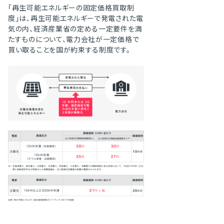
「再生可能エネルギーの固定価格買取制
度」は、再生可能エネルギーで発電された電
気の内、経済産業省の定める一定要件を満
たすものについて、電力会社が一定価格で
買い取ることを国が約束する制度です。