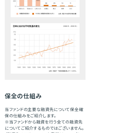
保全の仕組み
当ファンドの主要な融資先について保全確
保の仕組みをご紹介します。
※当ファンドから融資を行う全ての融資先
についてご紹介するものではございません。