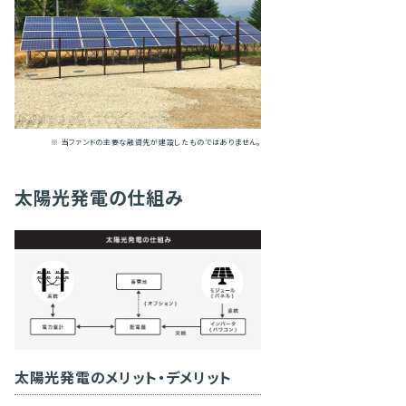
※ 当ファンドの主要な融資先が建設したものではありません。
太陽光発電の仕組み
太陽光発電のメリット・デメリット