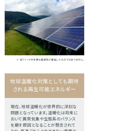
※ 当ファンドの主要な融資先が建設したものではありません。
地球温暖化対策としても期待
される再生可能エネルギー
現在、地球温暖化が世界的に深刻な
問題となっています。温暖化は将来に
おいて異常気象や生態系のバランス
を崩す原因となることが懸念されて