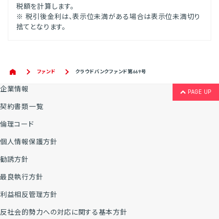
税額を計算します。
※ 税引後金利は、表示位未満がある場合は表示位未満切り
捨てとなります。
ファンド
クラウドバンクファンド第669号
企業情報
PAGE UP
契約書類一覧
倫理コード
個人情報保護方針
勧誘方針
最良執行方針
利益相反管理方針
反社会的勢力への対応に関する基本方針