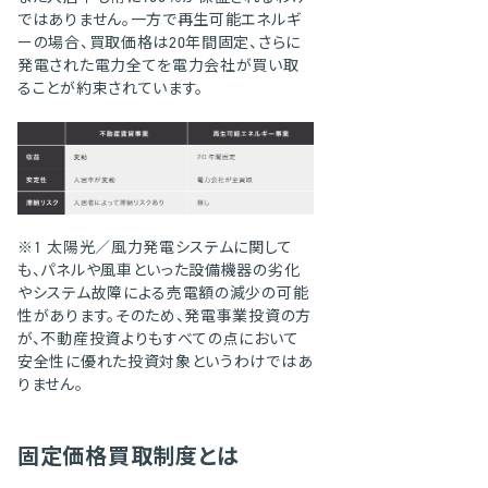
ではありません。一方で再生可能エネルギ
ーの場合、買取価格は20年間固定、さらに
発電された電力全てを電力会社が買い取
ることが約束されています。
※1 太陽光／風力発電システムに関して
も、パネルや風車といった設備機器の劣化
やシステム故障による売電額の減少の可能
性があります。そのため、発電事業投資の方
が、不動産投資よりもすべての点において
安全性に優れた投資対象というわけではあ
りません。
固定価格買取制度とは