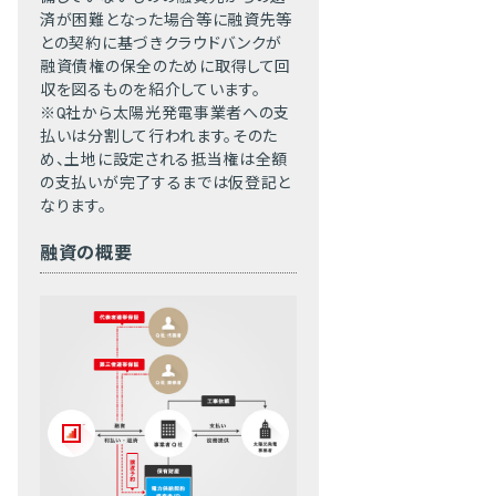
済が困難となった場合等に融資先等
との契約に基づきクラウドバンクが
融資債権の保全のために取得して回
収を図るものを紹介しています。
※Q社から太陽光発電事業者への支
払いは分割して行われます。そのた
め、土地に設定される抵当権は全額
の支払いが完了するまでは仮登記と
なります。
融資の概要