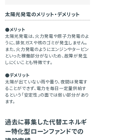
太陽光発電のメリット・デメリット
●メリット
太陽光発電は、火力発電や原子力発電のよ
うに、排気ガスや核のゴミが発生しません。
また、火力発電のようにエンジンやタービン
といった稼働部分がないため、故障が発生
しにくいことも特徴です。
●デメリット
太陽が出ていない雨や曇り、夜間は発電す
ることができず、電力を毎日一定量供給す
るという「安定性」の面では弱い部分があり
ます。
過去に募集した代替エネルギ
ー特化型ローンファンドでの