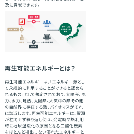
及に貢献できます。
再生可能エネルギーとは？
再生可能エネルギーは、「エネルギー源とし
て永続的に利用することができると認めら
れるもの」として規定されており、太陽光、風
力、水力、地熱、太陽熱、大気中の熱その他
の自然界に存在する熱、バイオマスがそれ
に該当します。再生可能エネルギーは、資源
が枯渇せず繰り返し使え、発電時や熱利用
時に地球温暖化の原因となる二酸化炭素
をほとんど排出しない優れたエネルギーと