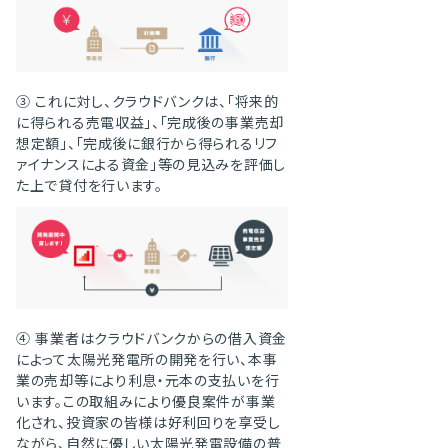
③ これに対し、クラウドバンクは、「将来的
に得られる売電収益」、「完成後の事業売却
想定額」、「完成後に銀行から得られるリフ
ァイナンスによる資金」等の見込みを評価し
た上で貸付を行います。
④ 事業者はクラウドバンクからの借入資金
によって太陽光発電所の開発を行い、本事
業の売却等により利息・元本の支払いを行
います。この取組みにより優良案件が事業
化され、投資家の皆様は好利回りを享受し
ながら、自然に優しい太陽光発電設備の普