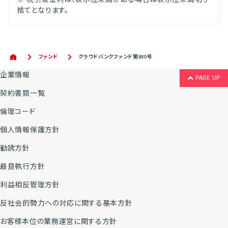
捨てとなります。
ファンド
クラウドバンクファンド第880号
企業情報
PAGE UP
契約書類一覧
倫理コード
個人情報保護方針
勧誘方針
最良執行方針
利益相反管理方針
反社会的勢力への対応に関する基本方針
お客様本位の業務運営に関する方針