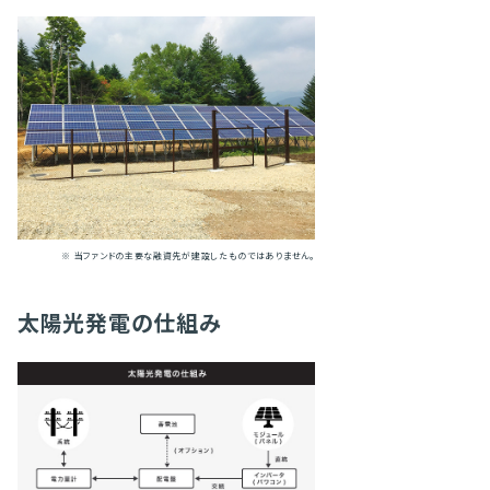
※ 当ファンドの主要な融資先が建設したものではありません。
太陽光発電の仕組み