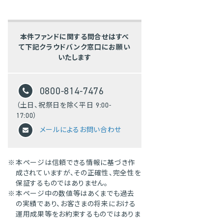
本件ファンドに関する問合せはすべ
て下記クラウドバンク窓口にお願い
いたします
0800-814-7476
（土日、祝祭日を除く平日 9:00-
17:00）
メールによるお問い合わせ
※
本ページは信頼できる情報に基づき作
成されていますが、その正確性、完全性を
保証するものではありません。
※
本ページ中の数値等はあくまでも過去
の実績であり、お客さまの将来における
運用成果等をお約束するものではありま