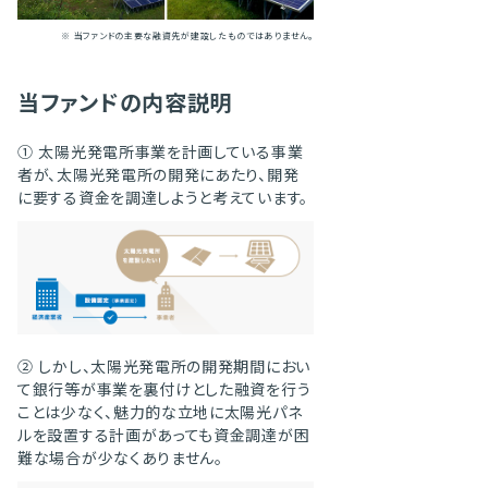
※ 当ファンドの主要な融資先が建設したものではありません。
当ファンドの内容説明
① 太陽光発電所事業を計画している事業
者が、太陽光発電所の開発にあたり、開発
に要する資金を調達しようと考えています。
② しかし、太陽光発電所の開発期間におい
て銀行等が事業を裏付けとした融資を行う
ことは少なく、魅力的な立地に太陽光パネ
ルを設置する計画があっても資金調達が困
難な場合が少なくありません。