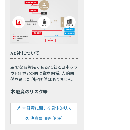
AO社について
主要な融資先であるAO社と日本クラ
ウド証券との間に資本関係、人的関
係を通じた利害関係はありません。
本融資のリスク等
本融資に関する具体的リス
ク、注意事項等（PDF）