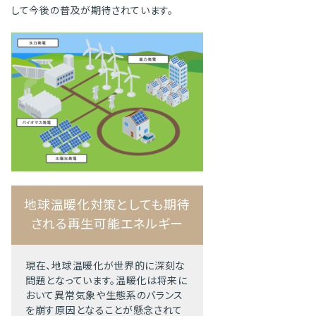
して今後の普及が期待されています。
地球温暖化対策としても期待
される再生可能エネルギー
現在、地球温暖化が世界的に深刻な
問題となっています。温暖化は将来に
おいて異常気象や生態系のバランス
を崩す原因となることが懸念されて