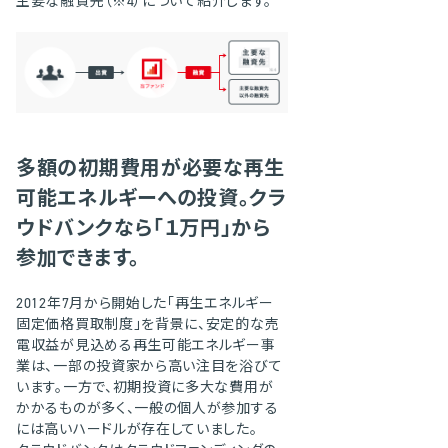
主要な融資先（
4
）について紹介します。
多額の初期費用が必要な再生
可能エネルギーへの投資。クラ
ウドバンクなら「１万円」から
参加できます。
2012年7月から開始した「再生エネルギー
固定価格買取制度」を背景に、安定的な売
電収益が見込める再生可能エネルギー事
業は、一部の投資家から高い注目を浴びて
います。一方で、初期投資に多大な費用が
かかるものが多く、一般の個人が参加する
には高いハードルが存在していました。