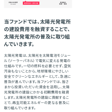
当ファンドでは、太陽光発電所
の建設費用を融資することで、
太陽光発電所の普及に取り組
んでいきます。
太陽光発電は、太陽光を太陽電池モジュー
ル（ソーラーパネル）で電気に変える発電の
仕組みです。一切の燃料を必要とせず、空気
汚染もないことから、地球環境にやさしい
安全でクリーンなエネルギーとして、急速に
普及が進んでいます。当ファンドでは、皆さ
まから投資いただいた資金を活用し、太陽
光発電所の建設にかかる初期費用を融資
します。太陽光発電所の建設に貢献するこ
とで、再生可能エネルギーの更なる普及に
取り組んでいきます。