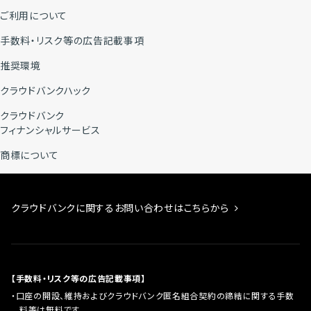
ご利用について
手数料・リスク等の広告記載事項
推奨環境
クラウドバンクハック
クラウドバンク
フィナンシャルサービス
商標について
クラウドバンクに関するお問い合わせはこちらから
【手数料・リスク等の広告記載事項】
口座の開設、維持およびクラウドバンク匿名組合契約の締結に関する手数
料等は無料です。