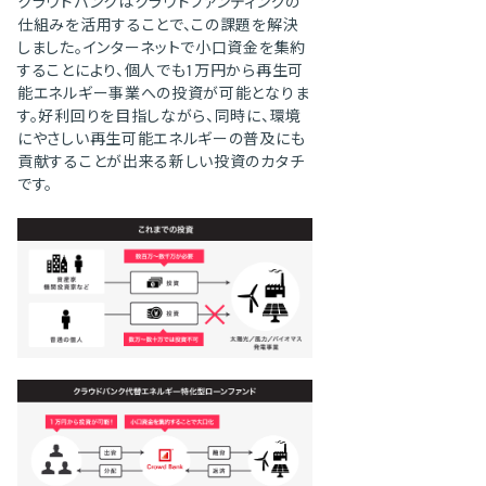
クラウドバンクはクラウドファンディングの
仕組みを活用することで、この課題を解決
しました。インターネットで小口資金を集約
することにより、個人でも1万円から再生可
能エネルギー事業への投資が可能となりま
す。好利回りを目指しながら、同時に、環境
にやさしい再生可能エネルギーの普及にも
貢献することが出来る新しい投資のカタチ
です。