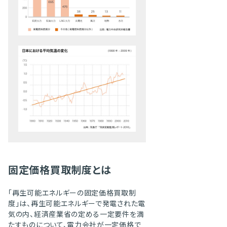
固定価格買取制度とは
「再生可能エネルギーの固定価格買取制
度」は、再生可能エネルギーで発電された電
気の内、経済産業省の定める一定要件を満
たすものについて、電力会社が一定価格で