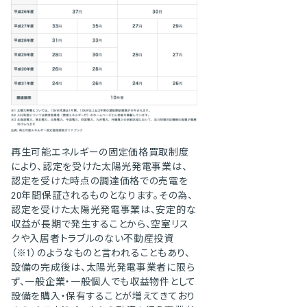
再生可能エネルギーの固定価格買取制度
により、認定を受けた太陽光発電事業は、
認定を受けた時点の調達価格での売電を
20年間保証されるものとなります。その為、
認定を受けた太陽光発電事業は、安定的な
収益が長期で発生することから、空室リス
クや入居者トラブルのない不動産投資
（
1
）のようなものと言われることもあり、
設備の完成後は、太陽光発電事業者に限ら
ず、一般企業・一般個人でも収益物件として
設備を購入・保有することが増えてきており