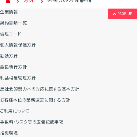
ファンド
クラウドバンクファンド第952号
企業情報
PAGE UP
契約書類一覧
倫理コード
個人情報保護方針
勧誘方針
最良執行方針
利益相反管理方針
反社会的勢力への対応に関する基本方針
お客様本位の業務運営に関する方針
ご利用について
手数料・リスク等の広告記載事項
推奨環境