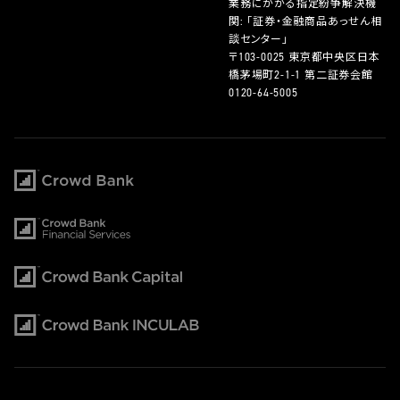
業務にかかる指定紛争解決機
関: 「証券・金融商品あっせん相
談センター」
〒103-0025 東京都中央区日本
橋茅場町2-1-1 第二証券会館
0120-64-5005