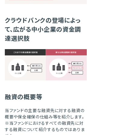
クラウドバンクの登場によっ
て、広がる中小企業の資金調
達選択肢
融資の概要等
当ファンドの主要な融資先に対する融資の
概要や保全確保の仕組み等を紹介します。
当ファンドにおけるすべての融資先に対
する融資について紹介するものではありま