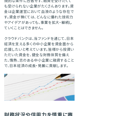
規的な条件に合致せず、融資を受けたくて
も受けられない企業がたくさんあります。資
金は企業運営において血液のような存在で
す。資金が無くては、どんなに優れた技術力
やアイデアがあっても、事業を拡大・継続し
ていくことはできません。
クラウドバンクは、当ファンドを通じて、日本
経済を支える多くの中小企業を資金面から
応援したいと考えています。皆様から投資い
ただいた資金を、健全な財務体質を備え
た、情熱、志のある中小企業に融資すること
で、日本経済の成長・発展に貢献します。
財務状況や信用力を慎重に審