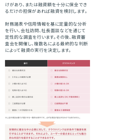
けがあり、または融資額を十分に保全でき
るだけの担保があれば融資を検討します。
財務諸表や信用情報を基に定量的な分析
を行い、会社訪問、社長面談などを通じて
定性的な調査を行います。その後、融資審
査会を開催し、複数名による最終的な判断
によって融資の実行を決定します。