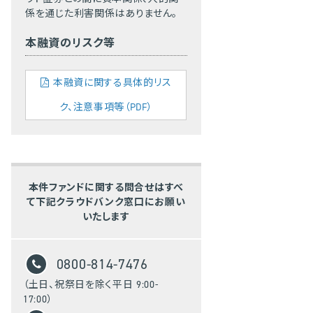
係を通じた利害関係はありません。
本融資のリスク等
本融資に関する具体的リス
ク、注意事項等（PDF）
本件ファンドに関する問合せはすべ
て下記クラウドバンク窓口にお願い
いたします
0800-814-7476
（土日、祝祭日を除く平日 9:00-
17:00）