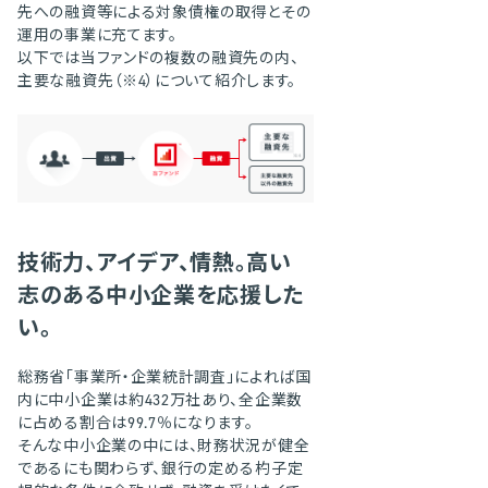
先への融資等による対象債権の取得とその
運用の事業に充てます。
以下では当ファンドの複数の融資先の内、
主要な融資先（
4
）について紹介します。
技術力、アイデア、情熱。高い
志のある中小企業を応援した
い。
総務省「事業所・企業統計調査」によれば国
内に中小企業は約432万社あり、全企業数
に占める割合は99.7％になります。
そんな中小企業の中には、財務状況が健全
であるにも関わらず、銀行の定める杓子定