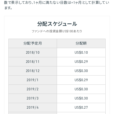
数で表示しており、1ヶ月に満たない日数は+1ヶ月として計算してい
ます。
分配スケジュール
ファンドへの投資金額US$100あたり
分配予定月
分配額
2018/10
US$0.10
2018/11
US$0.29
2018/12
US$0.30
2019/1
US$0.29
2019/2
US$0.30
2019/3
US$0.30
2019/4
US$0.27