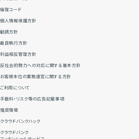
倫理コード
個人情報保護方針
勧誘方針
最良執行方針
利益相反管理方針
反社会的勢力への対応に関する基本方針
お客様本位の業務運営に関する方針
ご利用について
手数料・リスク等の広告記載事項
推奨環境
クラウドバンクハック
クラウドバンク