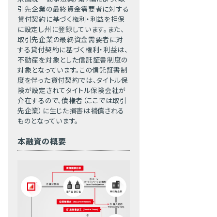
引先企業の最終資金需要者に対する
貸付契約に基づく権利・利益を担保
に設定し州に登録しています。また、
取引先企業の最終資金需要者に対
する貸付契約に基づく権利・利益は、
不動産を対象とした信託証書制度の
対象となっています。この信託証書制
度を伴った貸付契約では、タイトル保
険が設定されてタイトル保険会社が
介在するので、債権者（ここでは取引
先企業）に生じた損害は補償される
ものとなっています。
本融資の概要