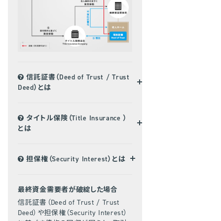
信託証書（Deed of Trust / Trust
Deed）とは
タイトル保険（Title Insurance ）
とは
担保権（Security Interest）とは
最終資金需要者が破綻した場合
信託証書（Deed of Trust / Trust
Deed）や担保権（Security Interest）