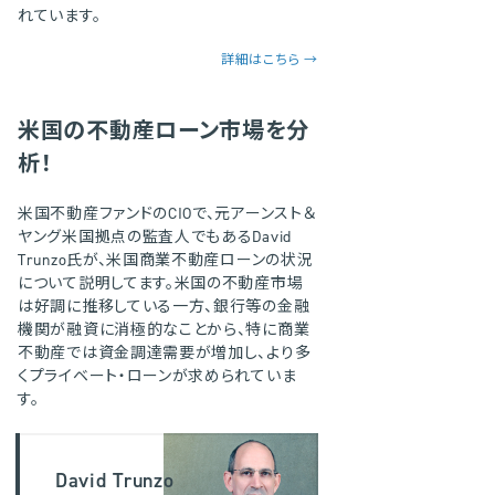
れています。
詳細はこちら →
米国の不動産ローン市場を分
析！
米国不動産ファンドのCIOで、元アーンスト＆
ヤング米国拠点の監査人でもあるDavid
Trunzo氏が、米国商業不動産ローンの状況
について説明してます。米国の不動産市場
は好調に推移している一方、銀行等の金融
機関が融資に消極的なことから、特に商業
不動産では資金調達需要が増加し、より多
くプライベート・ローンが求められていま
す。
David Trunzo