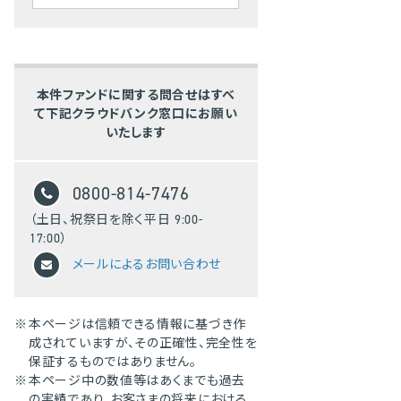
本件ファンドに関する問合せはすべ
て下記クラウドバンク窓口にお願い
いたします
0800-814-7476
（土日、祝祭日を除く平日 9:00-
17:00）
メールによるお問い合わせ
※
本ページは信頼できる情報に基づき作
成されていますが、その正確性、完全性を
保証するものではありません。
※
本ページ中の数値等はあくまでも過去
の実績であり、お客さまの将来における