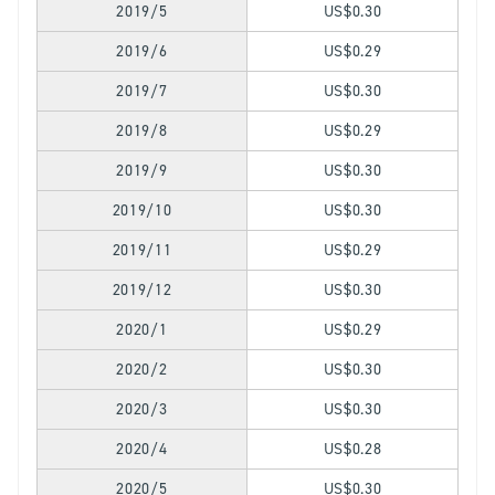
2019/5
US$0.30
2019/6
US$0.29
2019/7
US$0.30
2019/8
US$0.29
2019/9
US$0.30
2019/10
US$0.30
2019/11
US$0.29
2019/12
US$0.30
2020/1
US$0.29
2020/2
US$0.30
2020/3
US$0.30
2020/4
US$0.28
2020/5
US$0.30