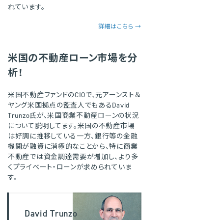
れています。
詳細はこちら →
米国の不動産ローン市場を分
析！
米国不動産ファンドのCIOで、元アーンスト＆
ヤング米国拠点の監査人でもあるDavid
Trunzo氏が、米国商業不動産ローンの状況
について説明してます。米国の不動産市場
は好調に推移している一方、銀行等の金融
機関が融資に消極的なことから、特に商業
不動産では資金調達需要が増加し、より多
くプライベート・ローンが求められていま
す。
David Trunzo