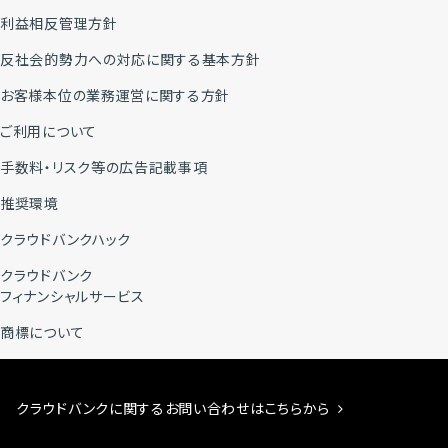
利益相反管理方針
反社会的勢力への対応に関する基本方針
お客様本位の業務運営に関する方針
ご利用について
手数料・リスク等の広告記載事項
推奨環境
クラウドバンクハック
クラウドバンク
フィナンシャルサービス
商標について
クラウドバンクに関するお問い合わせはこちらから