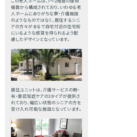
この老人ホームは、1～2階建の建物
複数から構成されており、いわゆる老
人ホームにありがちな寮・介護施設
のようなものではなく、居住するシニ
アの方々がまるで自宅付近の住宅街
にいるような感覚を得られるよう配
慮したデザインとなっています。
居住ユニットは、介護サービスの無・
有・要認知症ケアの3タイプが提供さ
れており、幅広い状態のシニアの方を
受け入れ可能な施設となっています。