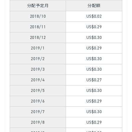
分配予定月
分配額
2018/10
US$0.02
2018/11
US$0.29
2018/12
US$0.30
2019/1
US$0.29
2019/2
US$0.30
2019/3
US$0.30
2019/4
US$0.27
2019/5
US$0.30
2019/6
US$0.29
2019/7
US$0.30
2019/8
US$0.29