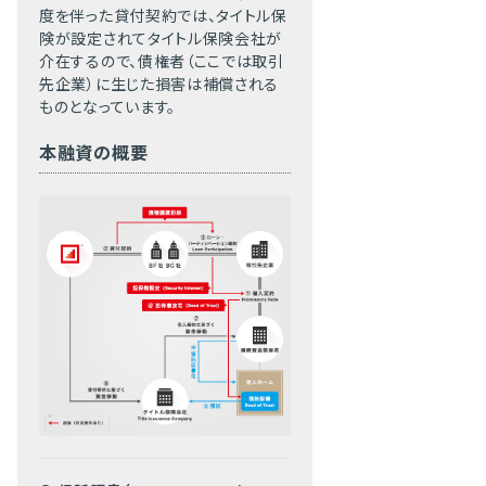
度を伴った貸付契約では、タイトル保
険が設定されてタイトル保険会社が
介在するので、債権者（ここでは取引
先企業）に生じた損害は補償される
ものとなっています。
本融資の概要