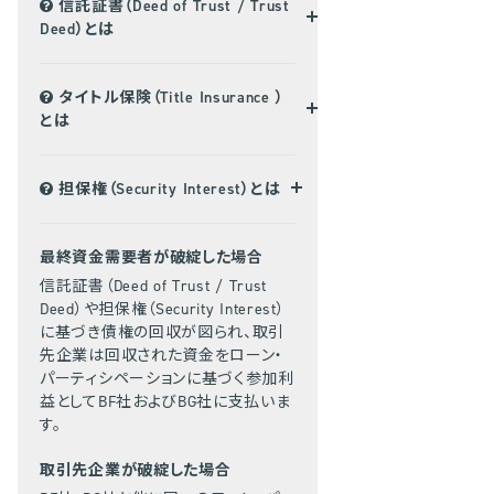
信託証書（Deed of Trust / Trust
Deed）とは
タイトル保険（Title Insurance ）
とは
担保権（Security Interest）とは
最終資金需要者が破綻した場合
信託証書（Deed of Trust / Trust
Deed）や担保権（Security Interest）
に基づき債権の回収が図られ、取引
先企業は回収された資金をローン・
パーティシペーションに基づく参加利
益としてBF社およびBG社に支払いま
す。
取引先企業が破綻した場合