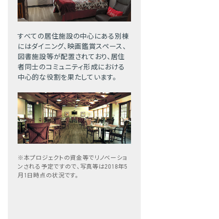
すべての居住施設の中心にある別棟
にはダイニング、映画鑑賞スペース、
図書施設等が配置されており、居住
者同士のコミュニティ形成における
中心的な役割を果たしています。
※本プロジェクトの資金等でリノベーショ
ンされる予定ですので、写真等は2018年5
月1日時点の状況です。