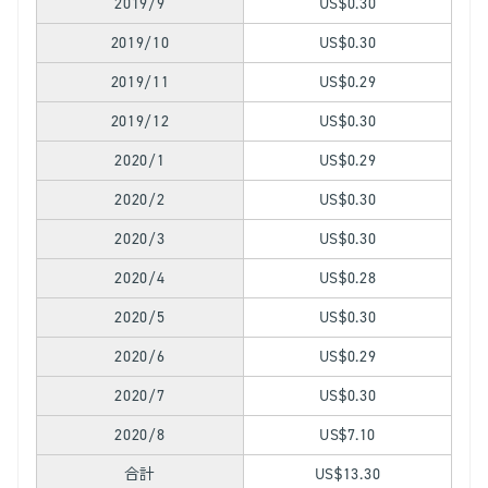
2019/9
US$0.30
2019/10
US$0.30
2019/11
US$0.29
2019/12
US$0.30
2020/1
US$0.29
2020/2
US$0.30
2020/3
US$0.30
2020/4
US$0.28
2020/5
US$0.30
2020/6
US$0.29
2020/7
US$0.30
2020/8
US$7.10
合計
US$13.30