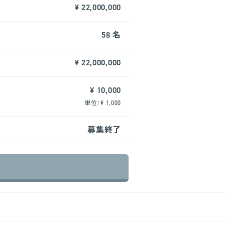
¥ 22,000,000
58 名
¥ 22,000,000
¥ 10,000
単位：¥ 1,000
募集終了