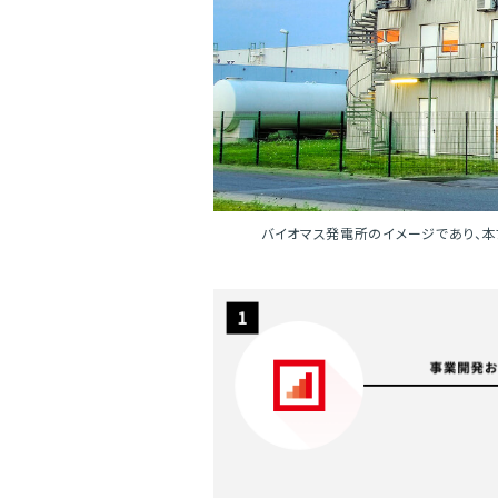
バイオマス発電所のイメージであり、本