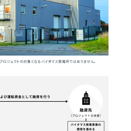
プロジェクトの対象となるバイオマス発電所ではありません。