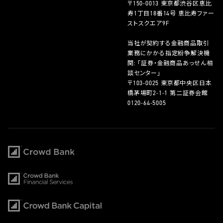
〒150-0013 東京都渋谷区恵比
寿1丁目18番14号 恵比寿ファー
ストスクエア9F
当社が契約する金融商品取引
業務にかかる指定紛争解決機
関: 「証券・金融商品あっせん相
談センター」
〒103-0025 東京都中央区日本
橋茅場町2-1-1 第二証券会館
0120-64-5005