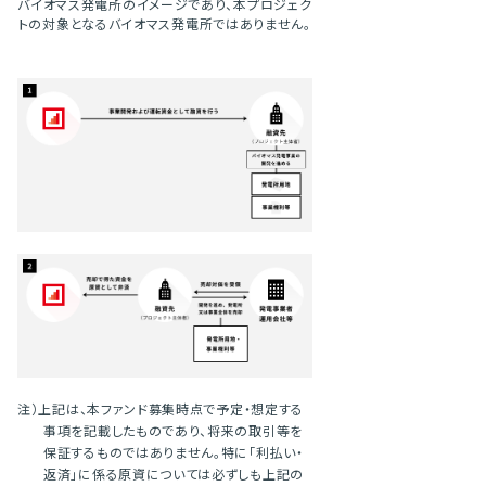
バイオマス発電所のイメージであり、本プロジェク
トの対象となるバイオマス発電所ではありません。
注）上記は、本ファンド募集時点で予定・想定する
事項を記載したものであり、将来の取引等を
保証するものではありません。特に「利払い・
返済」に係る原資については必ずしも上記の