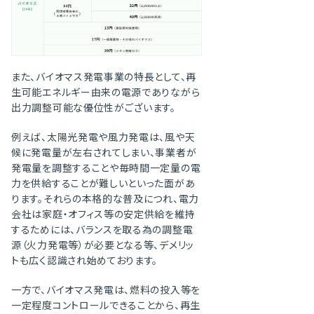
また、バイオマス発電事業の特長として、再
生可能エネルギー由来の電源でありながら
出力調整可能な優位性がございます。
例えば、太陽光発電や風力発電は、風や天
候に発電量が左右されてしまい、事業者が
発電量を調整することや毎時間一定量の電
力を供給することが難しいといった面があ
ります。それらの本格的な普及につれ、電力
会社は家庭・オフィス等の安定供給を維持
するためには、バランスを取る為の調整電
源（火力発電等）が必要となる等、デメリッ
トも広く認識され始めております。
一方で、バイオマス発電は、燃料の投入等を
一定程度コントロールできることから、再生