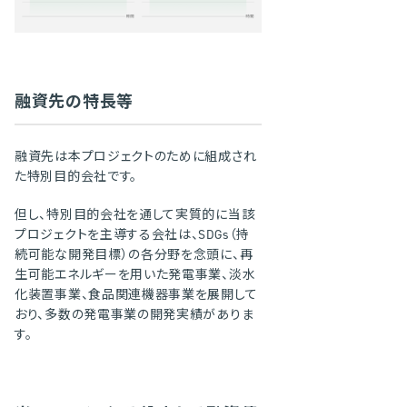
融資先の特長等
融資先は本プロジェクトのために組成され
た特別目的会社です。
但し、特別目的会社を通して実質的に当該
プロジェクトを主導する会社は、SDGs（持
続可能な開発目標）の各分野を念頭に、再
生可能エネルギーを用いた発電事業、淡水
化装置事業、食品関連機器事業を展開して
おり、多数の発電事業の開発実績がありま
す。