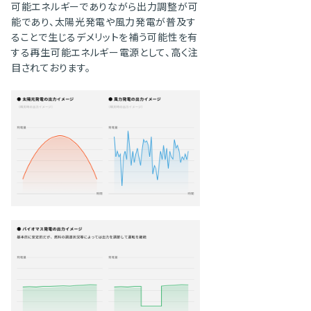
可能エネルギーでありながら出力調整が可
能であり、太陽光発電や風力発電が普及す
ることで生じるデメリットを補う可能性を有
する再生可能エネルギー電源として、高く注
目されております。