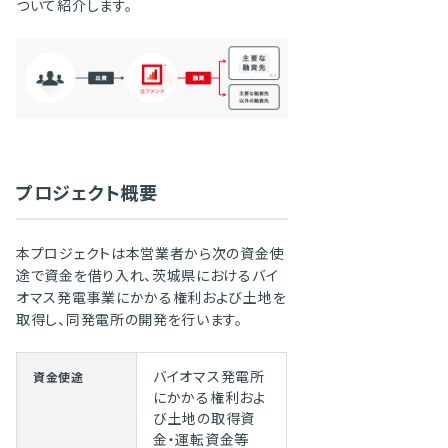
ついて紹介します。
プロジェクト概要
本プロジェクトは本営業者から次の資金使
途で資金を借り入れ、茨城県におけるバイ
オマス発電事業にかかる権利および土地を
取得し、同発電所の開発を行います。
バイオマス発電所
資金使途
にかかる権利およ
び土地の取得資
金・運転資金等