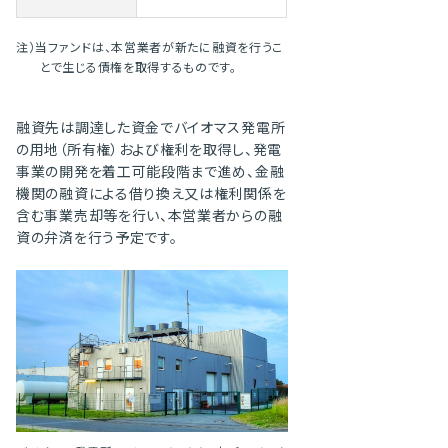
注）当ファンドは、本営業者が新たに融資を行うこ
とで生じる債権を取得するものです。
融資先は調達した資金でバイオマス発電所
の用地（所有権）および権利を取得し、発電
事業の開発を着工可能段階まで進め、金融
機関の融資による借り換え又は権利関係を
含む事業売却等を行い、本営業者からの融
資の弁済を行う予定です。