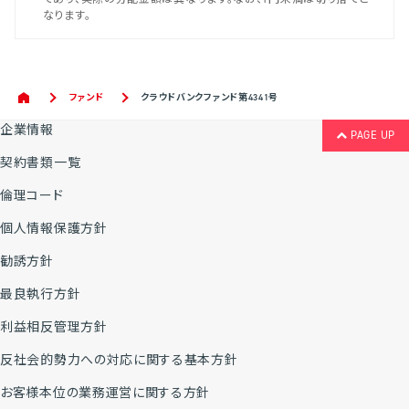
なります。
ファンド
クラウドバンクファンド第4341号
企業情報
PAGE UP
契約書類一覧
倫理コード
個人情報保護方針
勧誘方針
最良執行方針
利益相反管理方針
反社会的勢力への対応に関する基本方針
お客様本位の業務運営に関する方針