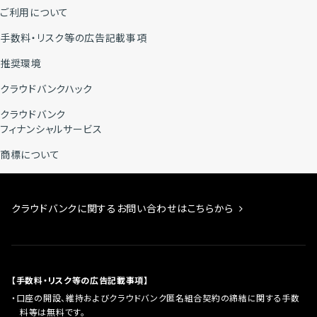
ご利用について
手数料・リスク等の広告記載事項
推奨環境
クラウドバンクハック
クラウドバンク
フィナンシャルサービス
商標について
クラウドバンクに関するお問い合わせはこちらから
【手数料・リスク等の広告記載事項】
口座の開設、維持およびクラウドバンク匿名組合契約の締結に関する手数
料等は無料です。