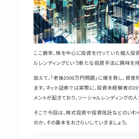
ここ数年、株を中心に投資を行っていた個人投
ルレンディングという新たな投資手法に興味を持
加えて、「老後2000万円問題」に端を発し、資
ます。ネット証券では実際に、投資未経験者の2
メントが起きており、ソーシャルレンディングの
そこで今回は、株式投資や投資信託などのいわ
のか、その基本をおさらいしていきましょう。