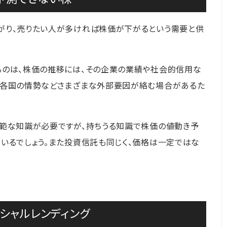
がり、売りたい人が多ければ株価が下がるという需要と供
るのは、株価の推移には、その企業の業績や社会的信用な
や各国の情勢などさまざまな外部要因が絡む場合があるた
広範な知識が必要ですが、持ちうる知識で株価の値動き予
いるでしょう。また投資信託も同じく、価格は一定ではな
シャルレンディング