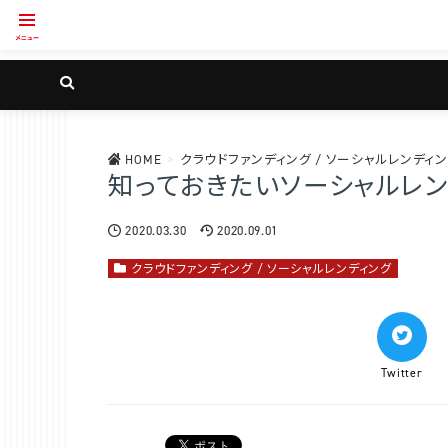
HOME
>
クラウドファンディング / ソーシャルレンディ
知っておきたいソーシャルレ
2020.03.30
2020.09.01
クラウドファンディング / ソーシャルレンディング
Twitter