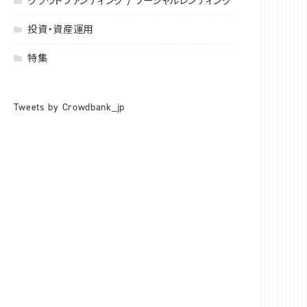
クラウドファンディング / ソーシャルレンディング
投資・資産運用
特集
Tweets by Crowdbank_jp