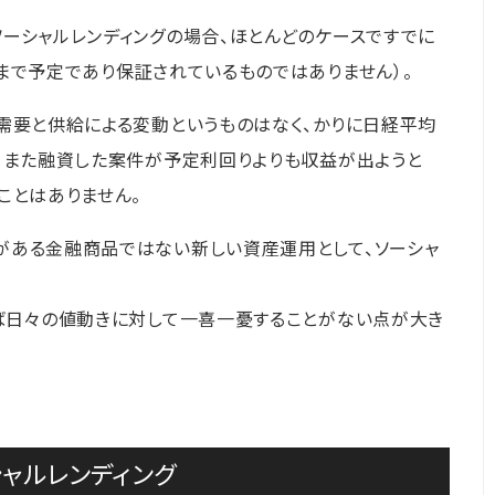
ーシャルレンディングの場合、ほとんどのケースですでに
まで予定であり保証されているものではありません）。
需要と供給による変動というものはなく、かりに日経平均
、また融資した案件が予定利回りよりも収益が出ようと
ことはありません。
がある金融商品ではない新しい資産運用として、ソーシャ
えば日々の値動きに対して一喜一憂することがない点が大き
ャルレンディング