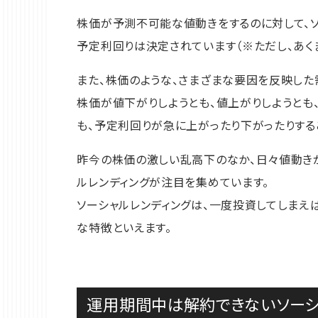
株価が予測不可能な値動きをするのに対して、ソ
予定利回りは決定されています（※ただし、あく
また、株価のような、さまざまな要因を反映した
株価が値下がりしようとも、値上がりしようとも
も、予定利回りが急に上がったり下がったりする
昨今の株価の激しい乱高下のなか、日々値動き
ルレンディングが注目を集めています。
ソーシャルレンディングは、一度投資してしま
な特徴といえます。
運用期間中は解約できないソーシ