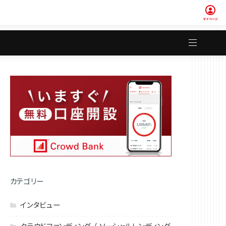
カテゴリー
インタビュー