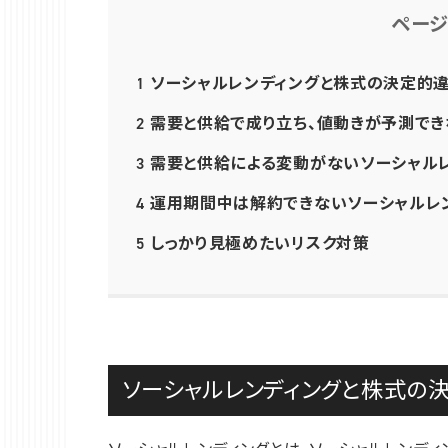
ペー
1
ソーシャルレンディングと株式の決定的
2
需要と供給で成り立ち、値動きが予測でき
3
需要と供給による変動がないソーシャル
4
運用期間中は解約できないソーシャルレ
5
しっかり見極めたいリスク対策
ソーシャルレンディングと株式の