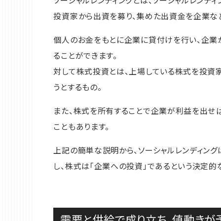
ソーシャルレンディングとは、ソーシャルレンディ
投資家から出資を募り、集めた出資金を企業な
個人のお金をもとに企業に貸付けを行い、企業
ることができます。
対して株式投資とは、上場している株式を投資家
うとするもの。
また、株式を所有することで企業が利益を出せば
こともあります。
上記の簡単な説明から、ソーシャルレンディング
し、株式は「企業への投資」であるという決定的
需要と供給で成り立ち、値動きが