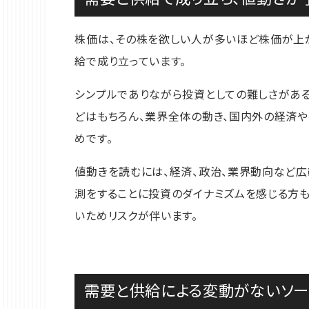
株価は、その株を欲しい人が多いほど株価が上
給で成り立っています。
シンプルでありながら投資としての難しさがあ
どはもちろん、業界全体の動き、国内外の経済
めです。
値動きを読むには、経済、政治、業界動向など
測をすることに投資のダイナミズムを感じる方も
いためリスクが伴います。
需要と供給による変動がないソー