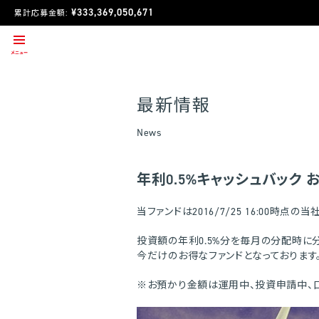
¥333,369,050,671
累計応募金額:
最新情報
News
年利0.5%キャッシュバック
当ファンドは2016/7/25 16:00
投資額の年利0.5%分を毎月の分配時に
今だけのお得なファンドとなっております
※お預かり金額は運用中、投資申請中、