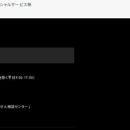
ンシャルサービス株
く平日9:00-17:00）
せん相談センター」