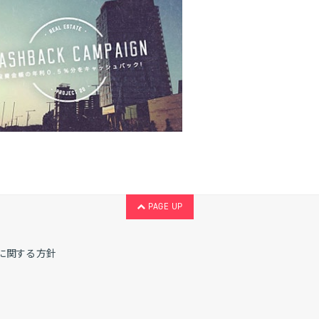
PAGE UP
に関する方針