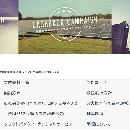
ク お客様限定優待ファンドの募集を開始します
契約書類一覧
倫理コード
勧誘方針
最良執行方針
反社会的勢力への対応に関する基本方針
お客様本位の業務運営
手数料・リスク等の広告記載事項
推奨環境
クラウドバンクフィナンシャルサービス
商標について