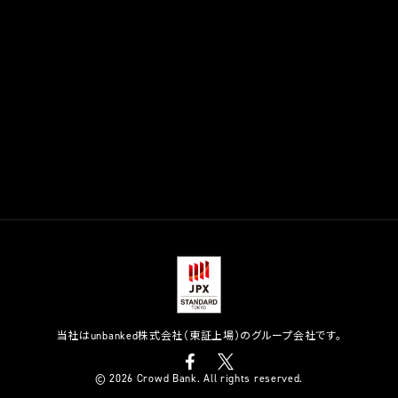
当社はunbanked株式会社（東証上場）のグループ会社です。
© 2026 Crowd Bank. All rights reserved.