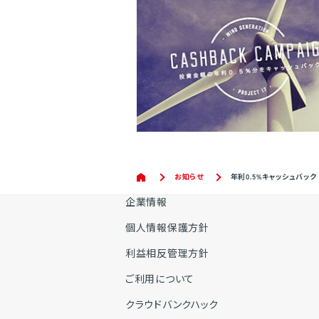
お知らせ
年利0.5%キャッシュバッ
企業情報
個人情報保護方針
利益相反管理方針
ご利用について
クラウドバンクハック