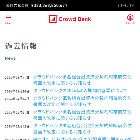
¥333,368,850,671
累計応募金額:
ENGLISH
過去情報
News
クラウドバンク匿名組合出資持分契約締結前交付
2026年05月11日
書面の改定に関するお知らせ
クラウドバンクの2026年GW期間の営業について
2026年04月20日
クラウドバンク匿名組合出資持分契約締結前交付
2026年04月06日
書面の改定に関するお知らせ
クラウドバンク匿名組合出資持分契約締結前交付
2026年04月01日
書面の改定に関するお知らせ
クラウドバンク匿名組合出資持分契約締結前交付
2026年02月12日
書面の改定に関するお知らせ
確定申告における2025年の分配金等に関するお知