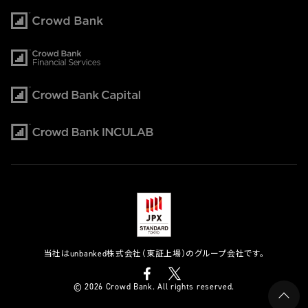
当社はunbanked株式会社（東証上場）のグループ会社です。
© 2026 Crowd Bank. All rights reserved.