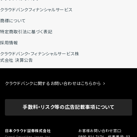
クラウドバンクフィナンシャルサービス
商標について
特定商取引法に基づく表記
採用情報
クラウドバンク・フィナンシャルサービス株
式会社 決算公告
クラウドバンクに関するお問い合わせはこちらから
手数料・リスク等の広告記載事項について
日本クラウド証券株式会社
お客様お問い合わせ窓口:
Crowd Securities Japan, Inc.