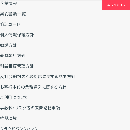
企業情報
PAGE UP
契約書類一覧
倫理コード
個人情報保護方針
勧誘方針
最良執行方針
利益相反管理方針
反社会的勢力への対応に関する基本方針
お客様本位の業務運営に関する方針
ご利用について
手数料・リスク等の広告記載事項
推奨環境
クラウドバンクハック