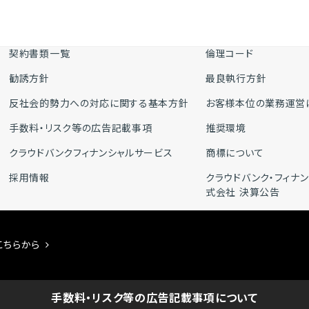
契約書類一覧
倫理コード
勧誘方針
最良執行方針
反社会的勢力への対応に関する基本方針
お客様本位の業務運営
手数料・リスク等の広告記載事項
推奨環境
クラウドバンクフィナンシャルサービス
商標について
採用情報
クラウドバンク・フィナ
式会社 決算公告
こちらから
手数料・リスク等の広告記載事項について