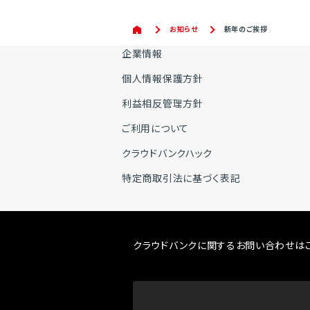
お知らせ
新年のご挨拶
企業情報
個人情報保護方針
利益相反管理方針
ご利用について
クラウドバンクハック
特定商取引法に基づく表記
クラウドバンクに関するお問い合わせは