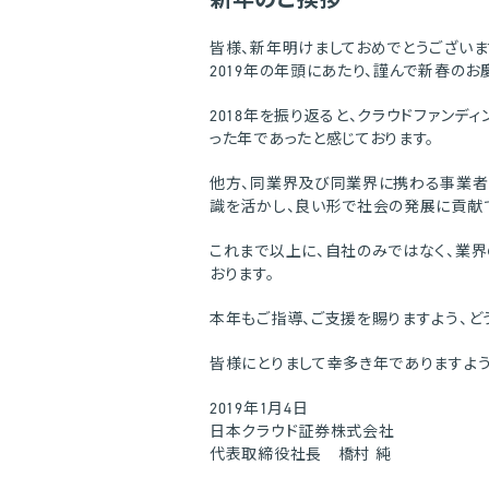
皆様、新年明けましておめでとうございま
2019年の年頭にあたり、謹んで新春のお
2018年を振り返ると、クラウドファン
った年であったと感じております。
他方、同業界及び同業界に携わる事業者
識を活かし、良い形で社会の発展に貢献
これまで以上に、自社のみではなく、業
おります。
本年もご指導、ご支援を賜りますよう、ど
皆様にとりまして幸多き年でありますよう
2019年1月4日
日本クラウド証券株式会社
代表取締役社長 橋村 純