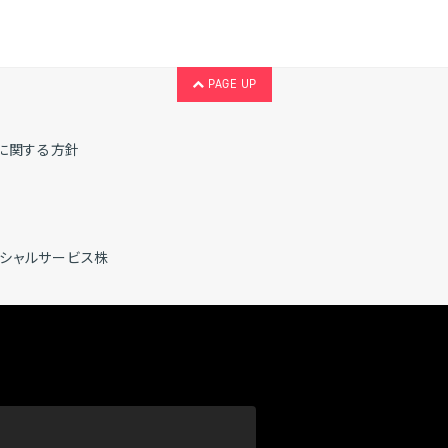
PAGE UP
に関する方針
ンシャルサービス株