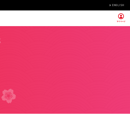
ENGLISH