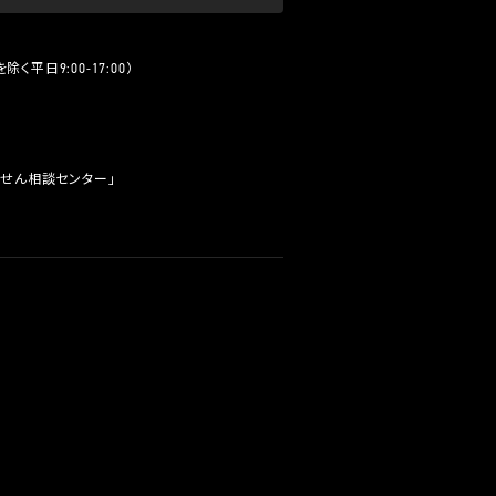
く平日9:00-17:00）
せん相談センター」