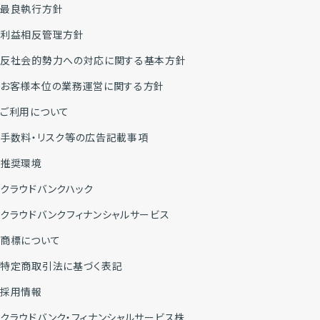
最良執行方針
利益相反管理方針
反社会的勢力への対応に関する基本方針
お客様本位の業務運営に関する方針
ご利用について
手数料・リスク等の広告記載事項
推奨環境
クラウドバンクハック
クラウドバンクフィナンシャルサービス
商標について
特定商取引法に基づく表記
採用情報
クラウドバンク・フィナンシャルサービス株