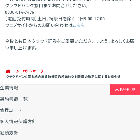
クラウドバンク窓口までお問合せください。
0800-814-7476
［電話受付時間］土日、祝祭日を除く平日9:00-17:00
ウェブサイトからのお問い合わせは
こちら
今後とも日本クラウド証券をご愛顧いただきますよう、よろしくお願
い申し上げます。
お知らせ
クラウドバンク匿名組合出資持分契約締結前交付書面の改定に関するお知らせ
企業情報
PAGE UP
契約書類一覧
倫理コード
個人情報保護方針
勧誘方針