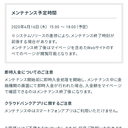
メンテナンス予定時間
2020年4月16日（木） 15:00 ～ 18:00（予定）
※システムリリースの進捗により、メンテナンス終了時刻が
前後する場合があります。
メンテナンス終了後はマイページを含めたWebサイトのす
べてのページが閲覧可能となります。
即時入金についてのご注意
メンテナンス開始前に即時入金処理を開始し、メンテナンス中に金
融機関の画面にて即時入金が行われた場合、入金額をマイページ
で確認できるのはメンテナンス終了後になります。
クラウドバンクアプリに関するご注意
メンテナンス中はスマートフォンアプリはご利用いただけません。