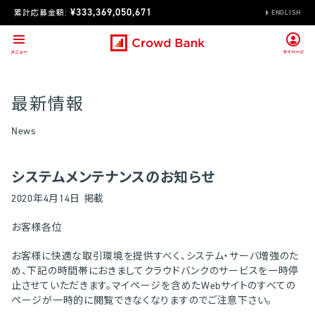
¥333,369,050,671
累計応募金額:
ENGLISH
最新情報
News
システムメンテナンスのお知らせ
2020年4月14日 掲載
お客様各位
お客様に快適な取引環境を提供すべく、システム・サーバ増強のた
め、下記の時間帯におきましてクラウドバンクのサービスを一時停
止させていただきます。マイページを含めたWebサイトのすべての
ページが一時的に閲覧できなくなりますのでご注意下さい。