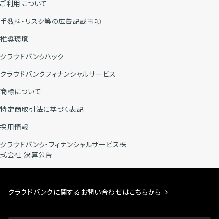
ご利用について
手数料・リスク等の広告記載事項
推奨環境
クラウドバンクハック
クラウドバンクフィナンシャルサービス
商標について
特定商取引法に基づく表記
採用情報
クラウドバンク・フィナンシャルサービス株
式会社 決算公告
クラウドバンクに関するお問い合わせはこちらから