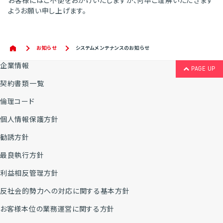
お客様にはご不便をおかけいたしますが、何卒ご理解いただきます
ようお願い申し上げます。
お知らせ
システムメンテナンスのお知らせ
企業情報
PAGE UP
契約書類一覧
倫理コード
個人情報保護方針
勧誘方針
最良執行方針
利益相反管理方針
反社会的勢力への対応に関する基本方針
お客様本位の業務運営に関する方針