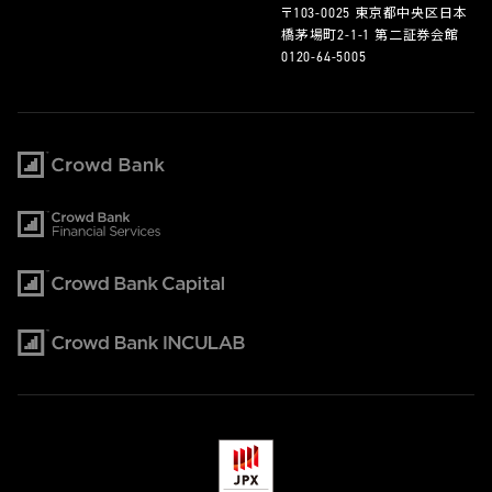
〒103-0025 東京都中央区日本
橋茅場町2-1-1 第二証券会館
0120-64-5005