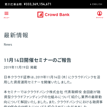
¥333,369,154,671
累計応募金額:
ENGLISH
最新情報
News
11月14日開催セミナーのご報告
2019年11月19日 掲載
日本クラウド証券は、2019年11月14日（木）にクラウドバンクを活
用した資産運用セミナーを開催いたしました。
本セミナーではクラウドバンク株式会社 代表取締役 金田創が融
資型クラウドファンディングの仕組みについて紹介し業界の最新動
向について解説いたしました。また、クラウドバンクにおける融資事