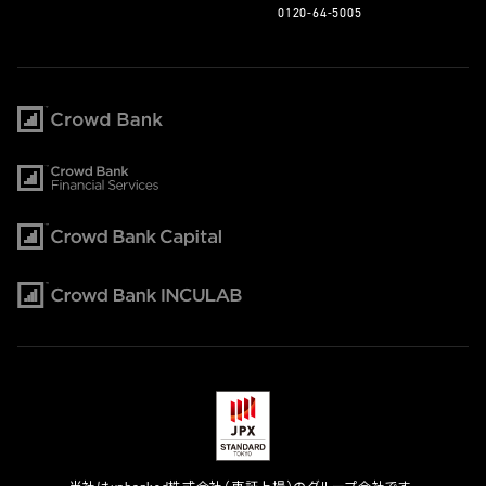
0120-64-5005