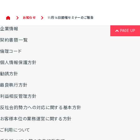
お知らせ
11月14日開催セミナーのご報告
企業情報
PAGE UP
契約書類一覧
倫理コード
個人情報保護方針
勧誘方針
最良執行方針
利益相反管理方針
反社会的勢力への対応に関する基本方針
お客様本位の業務運営に関する方針
ご利用について