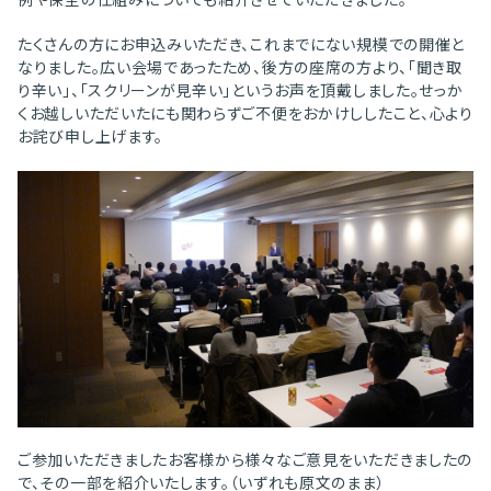
例や保全の仕組みについても紹介させていただきました。
たくさんの方にお申込みいただき、これまでにない規模での開催と
なりました。広い会場であったため、後方の座席の方より、「聞き取
り辛い」、「スクリーンが見辛い」というお声を頂戴しました。せっか
くお越しいただいたにも関わらずご不便をおかけししたこと、心より
お詫び申し上げます。
ご参加いただきましたお客様から様々なご意見をいただきましたの
で、その一部を紹介いたします。（いずれも原文のまま）