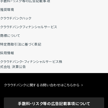
手数料・リスク等の広告記載事項
推奨環境
クラウドバンクハック
クラウドバンクフィナンシャルサービス
商標について
特定商取引法に基づく表記
採用情報
クラウドバンク・フィナンシャルサービス株
式会社 決算公告
クラウドバンクに関するお問い合わせはこちらから
手数料・リスク等の広告記載事項について