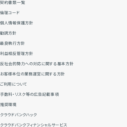
契約書類一覧
倫理コード
個人情報保護方針
勧誘方針
最良執行方針
利益相反管理方針
反社会的勢力への対応に関する基本方針
お客様本位の業務運営に関する方針
ご利用について
手数料・リスク等の広告記載事項
推奨環境
クラウドバンクハック
クラウドバンクフィナンシャルサービス