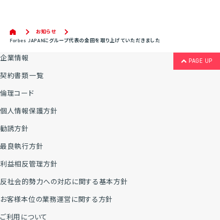
お知らせ
Forbes JAPANにグループ代表の金田を取り上げていただきました
企業情報
PAGE UP
契約書類一覧
倫理コード
個人情報保護方針
勧誘方針
最良執行方針
利益相反管理方針
反社会的勢力への対応に関する基本方針
お客様本位の業務運営に関する方針
ご利用について