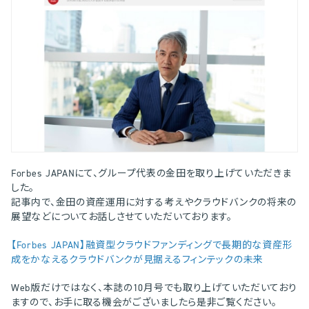
Forbes JAPANにて、グループ代表の金田を取り上げていただきま
した。
記事内で、金田の資産運用に対する考えやクラウドバンクの将来の
展望などについてお話しさせていただいております。
【Forbes JAPAN】融資型クラウドファンディングで長期的な資産形
成をかなえるクラウドバンクが見据えるフィンテックの未来
Web版だけではなく、本誌の10月号でも取り上げていただいており
ますので、お手に取る機会がございましたら是非ご覧ください。