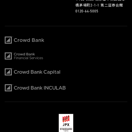
橋茅場町2-1-1 第二証券会館
0120-64-5005