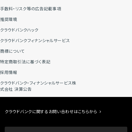
手数料・リスク等の広告記載事項
推奨環境
クラウドバンクハック
クラウドバンクフィナンシャルサービス
商標について
特定商取引法に基づく表記
採用情報
クラウドバンク・フィナンシャルサービス株
式会社 決算公告
クラウドバンクに関するお問い合わせはこちらから