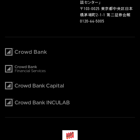
談センター」
〒103-0025 東京都中央区日本
橋茅場町2-1-1 第二証券会館
0120-64-5005