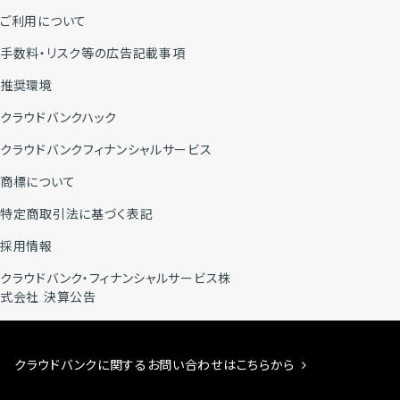
ご利用について
手数料・リスク等の広告記載事項
推奨環境
クラウドバンクハック
クラウドバンクフィナンシャルサービス
商標について
特定商取引法に基づく表記
採用情報
クラウドバンク・フィナンシャルサービス株
式会社 決算公告
クラウドバンクに関するお問い合わせはこちらから