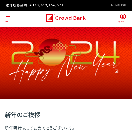
¥333,369,154,671
累計応募金額:
ENGLISH
新年のご挨拶
新年明けましておめでとうございます。