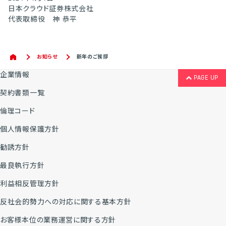
日本クラウド証券株式会社
代表取締役 神 恭平
お知らせ
新年のご挨拶
企業情報
PAGE UP
契約書類一覧
倫理コード
個人情報保護方針
勧誘方針
最良執行方針
利益相反管理方針
反社会的勢力への対応に関する基本方針
お客様本位の業務運営に関する方針