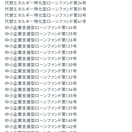
代替エネルギー特化型ローンファンド第24号
代替エネルギー特化型ローンファンド第51号
代替エネルギー特化型ローンファンド第53号
代替エネルギー特化型ローンファンド第61号
中小企業支援型ローンファンド第124号
中小企業支援型ローンファンド第125号
中小企業支援型ローンファンド第126号
中小企業支援型ローンファンド第127号
中小企業支援型ローンファンド第128号
中小企業支援型ローンファンド第129号
中小企業支援型ローンファンド第130号
中小企業支援型ローンファンド第131号
中小企業支援型ローンファンド第132号
中小企業支援型ローンファンド第133号
中小企業支援型ローンファンド第134号
中小企業支援型ローンファンド第135号
中小企業支援型ローンファンド第136号
中小企業支援型ローンファンド第137号
中小企業支援型ローンファンド第139号
中小企業支援型ローンファンド第140号
中小企業支援型ローンファンド第142号