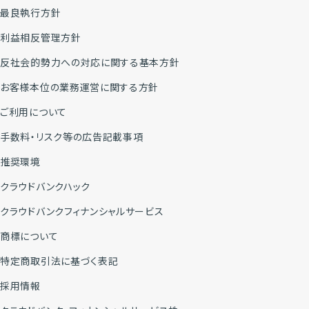
最良執行方針
利益相反管理方針
反社会的勢力への対応に関する基本方針
お客様本位の業務運営に関する方針
ご利用について
手数料・リスク等の広告記載事項
推奨環境
クラウドバンクハック
クラウドバンクフィナンシャルサービス
商標について
特定商取引法に基づく表記
採用情報