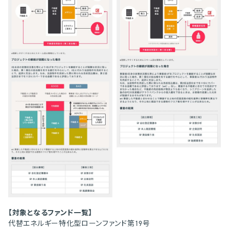
【対象となるファンド一覧】
代替エネルギー特化型ローンファンド第19号