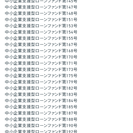
中小企業支援型ローンファンド第145号
中小企業支援型ローンファンド第147号
中小企業支援型ローンファンド第148号
中小企業支援型ローンファンド第151号
中小企業支援型ローンファンド第153号
中小企業支援型ローンファンド第154号
中小企業支援型ローンファンド第155号
中小企業支援型ローンファンド第167号
中小企業支援型ローンファンド第168号
中小企業支援型ローンファンド第170号
中小企業支援型ローンファンド第171号
中小企業支援型ローンファンド第173号
中小企業支援型ローンファンド第175号
中小企業支援型ローンファンド第179号
中小企業支援型ローンファンド第182号
中小企業支援型ローンファンド第183号
中小企業支援型ローンファンド第184号
中小企業支援型ローンファンド第185号
中小企業支援型ローンファンド第187号
中小企業支援型ローンファンド第188号
中小企業支援型ローンファンド第190号
中小企業支援型ローンファンド第192号