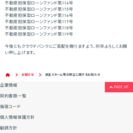
不動産担保型ローンファンド第114号
不動産担保型ローンファンド第115号
不動産担保型ローンファンド第116号
不動産担保型ローンファンド第117号
不動産担保型ローンファンド第118号
不動産担保型ローンファンド第119号
今後ともクラウドバンクにご高配を賜りますよう、何卒よろしくお願
い申し上げます。
お知らせ
保全スキーム等の修正に関するお知らせ
企業情報
PAGE UP
契約書類一覧
倫理コード
個人情報保護方針
勧誘方針