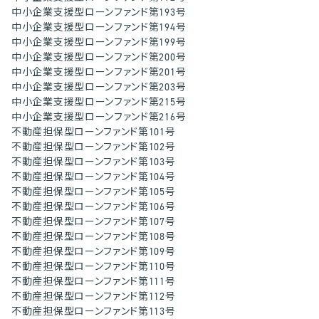
中小企業支援型ローンファンド第193号
中小企業支援型ローンファンド第194号
中小企業支援型ローンファンド第199号
中小企業支援型ローンファンド第200号
中小企業支援型ローンファンド第201号
中小企業支援型ローンファンド第203号
中小企業支援型ローンファンド第215号
中小企業支援型ローンファンド第216号
不動産担保型ローンファンド第101号
不動産担保型ローンファンド第102号
不動産担保型ローンファンド第103号
不動産担保型ローンファンド第104号
不動産担保型ローンファンド第105号
不動産担保型ローンファンド第106号
不動産担保型ローンファンド第107号
不動産担保型ローンファンド第108号
不動産担保型ローンファンド第109号
不動産担保型ローンファンド第110号
不動産担保型ローンファンド第111号
不動産担保型ローンファンド第112号
不動産担保型ローンファンド第113号