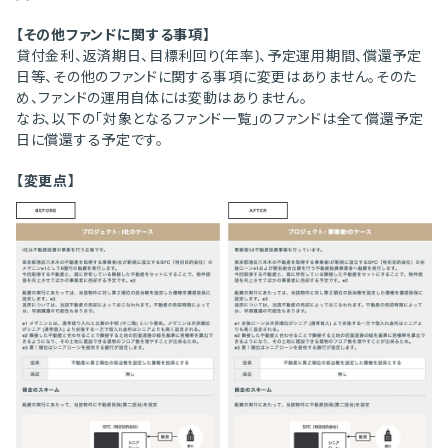
【その他ファンドに関する事項】
貸付金利、返済期日、目標利回り(年率)、予定運用期間、償還予定
日等、その他のファンドに関する事項に変更はありません。そのた
め、ファンドの運用自体には変動はありません。
なお、以下の「対象となるファンド一覧」のファンドは全て償還予定
日に償還する予定です。
【変更点】