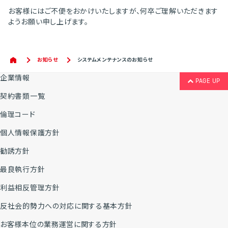
お客様にはご不便をおかけいたしますが、何卒ご理解いただきます
ようお願い申し上げます。
お知らせ
システムメンテナンスのお知らせ
企業情報
PAGE UP
契約書類一覧
倫理コード
個人情報保護方針
勧誘方針
最良執行方針
利益相反管理方針
反社会的勢力への対応に関する基本方針
お客様本位の業務運営に関する方針