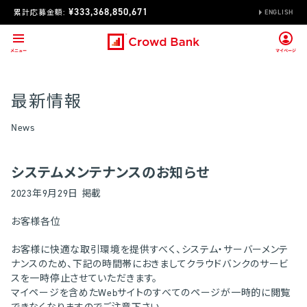
¥333,368,850,671
累計応募金額:
ENGLISH
最新情報
News
システムメンテナンスのお知らせ
2023年9月29日 掲載
お客様各位
お客様に快適な取引環境を提供すべく、システム・サーバーメンテ
ナンスのため、下記の時間帯におきましてクラウドバンクのサービ
スを一時停止させていただきます。
マイページを含めたWebサイトのすべてのページが一時的に閲覧