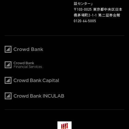
談センター」
〒103-0025 東京都中央区日本
橋茅場町2-1-1 第二証券会館
0120-64-5005