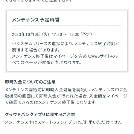
できなくなりますのでご注意下さい。
メンテナンス予定時間
2023年10月3日（火） 17:30 ～ 18:30（予定）
※システムリリースの進捗により、メンテナンス終了時刻が
前後する場合があります。
メンテナンス終了後はマイページを含めたWebサイトのす
べてのページが閲覧可能となります。
即時入金についてのご注意
メンテナンス開始前に即時入金処理を開始し、メンテナンス中に金
融機関の画面にて即時入金が行われた場合、入金額をマイページ
で確認できるのはメンテナンス終了後になります。
クラウドバンクアプリに関するご注意
メンテナンス中はスマートフォンアプリはご利用いただけません。