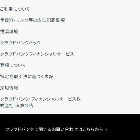
ご利用について
手数料・リスク等の広告記載事項
推奨環境
クラウドバンクハック
クラウドバンクフィナンシャルサービス
商標について
特定商取引法に基づく表記
採用情報
クラウドバンク・フィナンシャルサービス株
式会社 決算公告
クラウドバンクに関するお問い合わせはこちらから