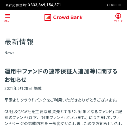
¥333,369,154,671
累計応募金額:
ENGLISH
最新情報
News
運用中ファンドの連帯保証人追加等に関する
お知らせ
2021年5月28日 掲載
平素よりクラウドバンクをご利用いただきありがとうございます。
CU社及びCV社を主要な融資先とする「2. 対象となるファンド」に記
載のファンド（以下、「対象ファンド」といいます。）につきまして、ファ
ンドページの掲載内容を一部変更いたしましたのでお知らせいたし