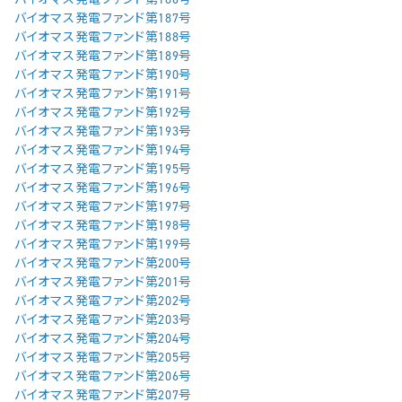
バイオマス発電ファンド第187号
バイオマス発電ファンド第188号
バイオマス発電ファンド第189号
バイオマス発電ファンド第190号
バイオマス発電ファンド第191号
バイオマス発電ファンド第192号
バイオマス発電ファンド第193号
バイオマス発電ファンド第194号
バイオマス発電ファンド第195号
バイオマス発電ファンド第196号
バイオマス発電ファンド第197号
バイオマス発電ファンド第198号
バイオマス発電ファンド第199号
バイオマス発電ファンド第200号
バイオマス発電ファンド第201号
バイオマス発電ファンド第202号
バイオマス発電ファンド第203号
バイオマス発電ファンド第204号
バイオマス発電ファンド第205号
バイオマス発電ファンド第206号
バイオマス発電ファンド第207号