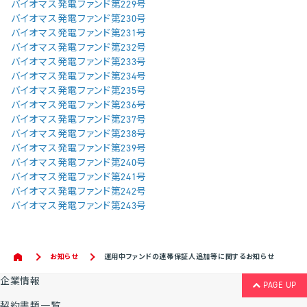
バイオマス発電ファンド第229号
バイオマス発電ファンド第230号
バイオマス発電ファンド第231号
バイオマス発電ファンド第232号
バイオマス発電ファンド第233号
バイオマス発電ファンド第234号
バイオマス発電ファンド第235号
バイオマス発電ファンド第236号
バイオマス発電ファンド第237号
バイオマス発電ファンド第238号
バイオマス発電ファンド第239号
バイオマス発電ファンド第240号
バイオマス発電ファンド第241号
バイオマス発電ファンド第242号
バイオマス発電ファンド第243号
お知らせ
運用中ファンドの連帯保証人追加等に関するお知らせ
企業情報
PAGE UP
契約書類一覧