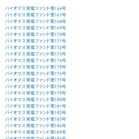
バイオマス発電ファンド第166号
バイオマス発電ファンド第167号
バイオマス発電ファンド第168号
バイオマス発電ファンド第169号
バイオマス発電ファンド第170号
バイオマス発電ファンド第171号
バイオマス発電ファンド第172号
バイオマス発電ファンド第173号
バイオマス発電ファンド第174号
バイオマス発電ファンド第175号
バイオマス発電ファンド第176号
バイオマス発電ファンド第177号
バイオマス発電ファンド第178号
バイオマス発電ファンド第179号
バイオマス発電ファンド第180号
バイオマス発電ファンド第181号
バイオマス発電ファンド第182号
バイオマス発電ファンド第183号
バイオマス発電ファンド第184号
バイオマス発電ファンド第185号
バイオマス発電ファンド第186号