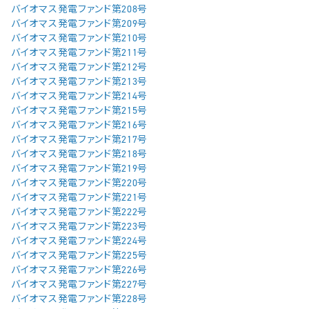
バイオマス発電ファンド第208号
バイオマス発電ファンド第209号
バイオマス発電ファンド第210号
バイオマス発電ファンド第211号
バイオマス発電ファンド第212号
バイオマス発電ファンド第213号
バイオマス発電ファンド第214号
バイオマス発電ファンド第215号
バイオマス発電ファンド第216号
バイオマス発電ファンド第217号
バイオマス発電ファンド第218号
バイオマス発電ファンド第219号
バイオマス発電ファンド第220号
バイオマス発電ファンド第221号
バイオマス発電ファンド第222号
バイオマス発電ファンド第223号
バイオマス発電ファンド第224号
バイオマス発電ファンド第225号
バイオマス発電ファンド第226号
バイオマス発電ファンド第227号
バイオマス発電ファンド第228号