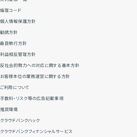
倫理コード
個人情報保護方針
勧誘方針
最良執行方針
利益相反管理方針
反社会的勢力への対応に関する基本方針
お客様本位の業務運営に関する方針
ご利用について
手数料・リスク等の広告記載事項
推奨環境
クラウドバンクハック
クラウドバンクフィナンシャルサービス