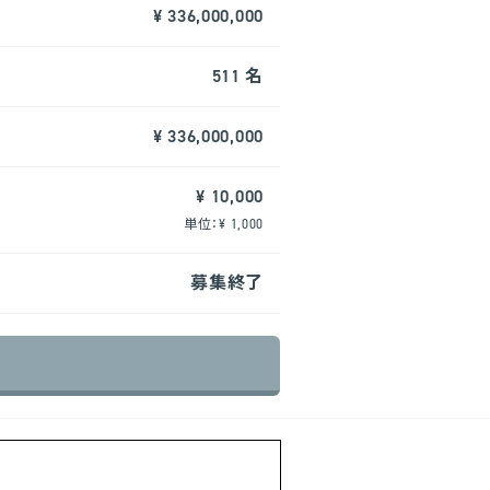
¥ 336,000,000
511 名
¥ 336,000,000
¥ 10,000
単位：¥ 1,000
募集終了