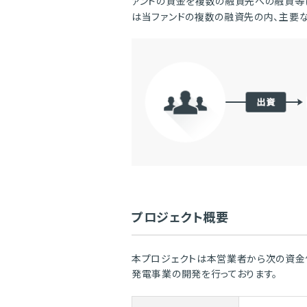
ァンドの資金を複数の融資先への融資等
は当ファンドの複数の融資先の内、主要
プロジェクト概要
本プロジェクトは本営業者から次の資金
発電事業の開発を行っております。