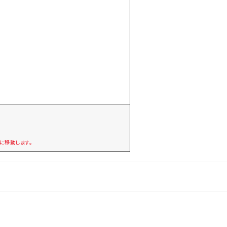
に移動します。