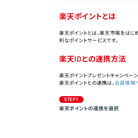
楽天ポイントとは
楽天ポイントとは、楽天市場をはじ
利なポイントサービスです。
楽天IDとの連携方法
楽天ポイントプレゼントキャンペーン
楽天ポイントとの連携は、
会員情報
STEP1
楽天ポイントの連携を選択