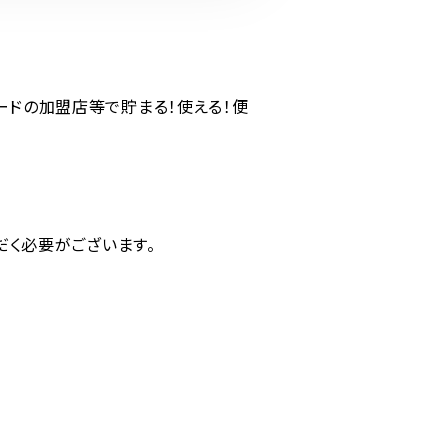
ードの加盟店等で貯まる！使える！便
だく必要がございます。