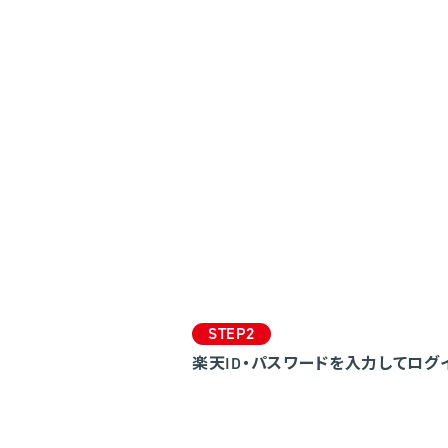
STEP2
楽天ID・パスワードを入力してログ