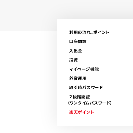
利用の流れ、ポイント
口座開設
入出金
投資
マイページ機能
外貨運用
取引時パスワード
２段階認証
（ワンタイムパスワード）
楽天ポイント