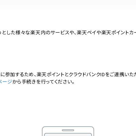
めとした様々な楽天内のサービスや、楽天ペイや楽天ポイントカ
に参加するため、楽天ポイントとクラウドバンクIDをご連携いた
ページ
から手続きを行ってください。